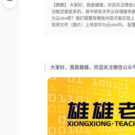
【摘要】 大家好，我是雄雄，欢迎关注微信公众
功能还是挺多的，其中就有文件云存储服务器
为云obs呢？我们需要改哪些内容才能实现上传
现将文件（图片）上传到华为云obs中。 配置
大家好，我是雄雄，欢迎关注微信公众