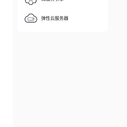
弹性云服务器