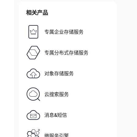
相关产品
专属企业存储服务
专属分布式存储服务
对象存储服务
云搜索服务
消息&短信
微服务引擎