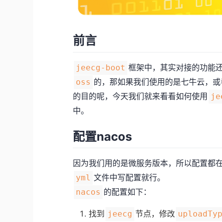
前言
框架中，其实对接的功能
jeecg-boot
的，那如果我们使用的是七牛云，或
oss
的目的呢，今天我们就来看看如何使用
je
中。
配置nacos
因为我们用的是微服务版本，所以配置都
文件中写配置就行。
yml
的配置如下：
nacos
找到
节点，修改
jeecg
uploadTy