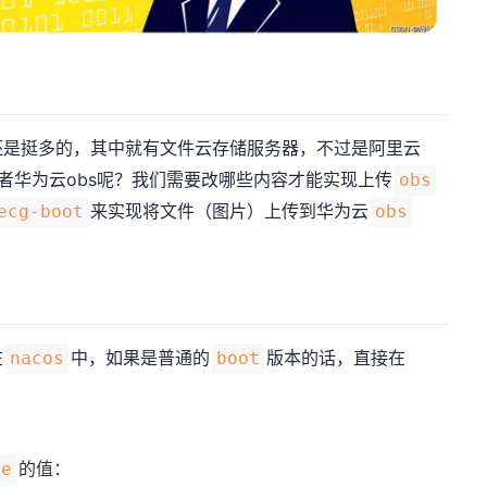
还是挺多的，其中就有文件云存储服务器，不过是阿里云
者华为云obs呢？我们需要改哪些内容才能实现上传
obs
来实现将文件（图片）上传到华为云
ecg-boot
obs
在
中，如果是普通的
版本的话，直接在
nacos
boot
的值：
pe