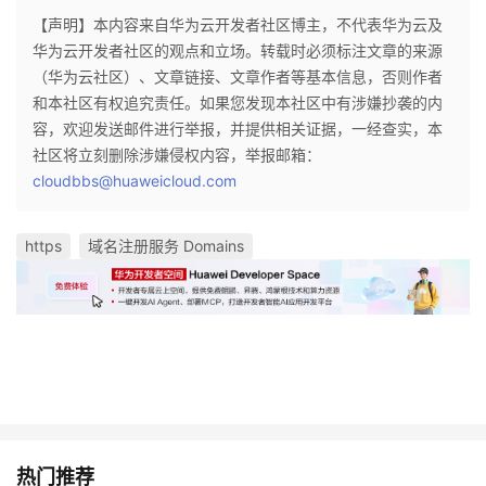
【声明】本内容来自华为云开发者社区博主，不代表华为云及
华为云开发者社区的观点和立场。转载时必须标注文章的来源
（华为云社区）、文章链接、文章作者等基本信息，否则作者
和本社区有权追究责任。如果您发现本社区中有涉嫌抄袭的内
容，欢迎发送邮件进行举报，并提供相关证据，一经查实，本
社区将立刻删除涉嫌侵权内容，举报邮箱：
cloudbbs@huaweicloud.com
https
域名注册服务 Domains
热门推荐