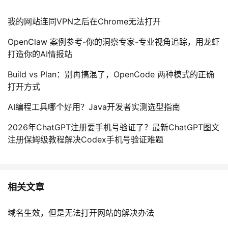
我的网站连同VPN之后在Chrome无法打开
OpenClaw 案例参考-你的洞察专家-专业视角追踪，用龙虾
打造你的AI情报站
Build vs Plan：别再搞混了，OpenCode 两种模式的正确
打开方式
AI编程工具哪个好用？Java开发者实测选型指南
2026年ChatGPT注册要手机号验证了？最新ChatGPT图文
注册保姆级教程解决Codex手机号验证难题
相关文章
域名生效，但是无法打开网站的解决办法