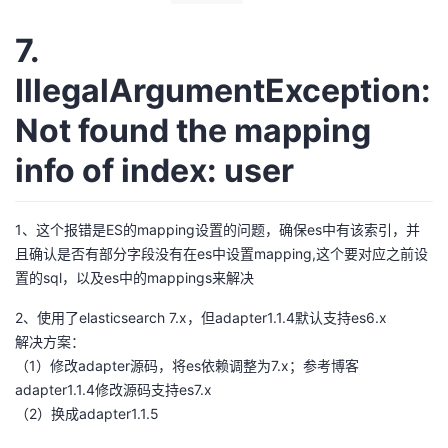
7.
IllegalArgumentException:
Not found the mapping
info of index: user
1、这个报错是ES的mapping设置的问题，确保es中有该索引，并
且确认是否有部分字段没有在es中设置mapping,这个要对应之前设
置的sql，以及es中的mappings来解决
2、使用了elasticsearch 7.x，但adapter1.1.4默认支持es6.x
解决方案：
（1）修改adapter源码，将es依赖调整为7.x；参考博客
adapter1.1.4修改源码支持es7.x
（2）换成adapter1.1.5