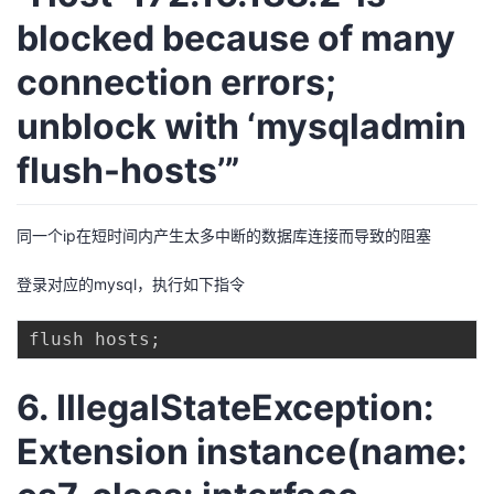
blocked because of many
connection errors;
unblock with ‘mysqladmin
flush-hosts’”
同一个ip在短时间内产生太多中断的数据库连接而导致的阻塞
登录对应的mysql，执行如下指令
flush hosts
;
6. IllegalStateException:
Extension instance(name: