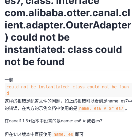
es7, class: interface
com.alibaba.otter.canal.cl
ient.adapter.OuterAdapter
) could not be
instantiated: class could
not be found
一般
could not be instantiated: class could not be foun
d
这样的报错是配置文件的问题，如上的报错可以看到是name: es7中
的错误，在官方的示例文档中使用的是
。
name: es6 # or es7
在canal1.1.5+版本中设置的是name: es6 # 或者es7
但在1.1.4版本中直接使用
即可
name: es