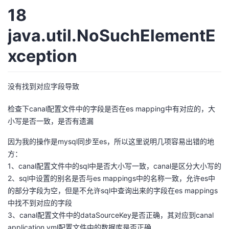
18
java.util.NoSuchElementE
xception
没有找到对应字段导致
检查下canal配置文件中的字段是否在es mapping中有对应的，大
小写是否一致，是否有遗漏
因为我的操作是mysql同步至es，所以这里说明几项容易出错的地
方：
1、canal配置文件中的sql中是否大小写一致，canal是区分大小写的
2、sql中设置的别名是否与es mappings中的名称一致，允许es中
的部分字段为空，但是不允许sql中查询出来的字段在es mappings
中找不到对应的字段
3、canal配置文件中的dataSourceKey是否正确，其对应到canal
application.yml配置文件中的数据库是否正确