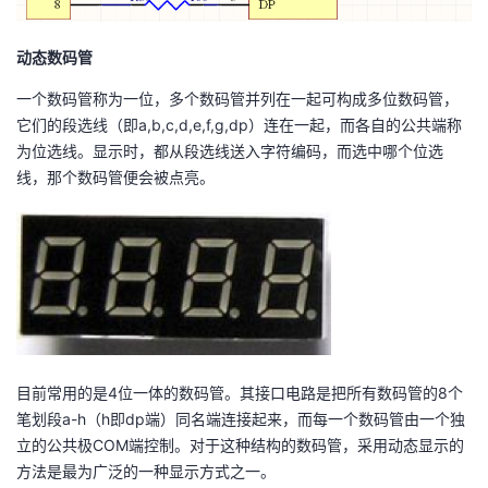
动态数码管
一个数码管称为一位，多个数码管并列在一起可构成多位数码管，
它们的段选线（即a,b,c,d,e,f,g,dp）连在一起，而各自的公共端称
为位选线。显示时，都从段选线送入字符编码，而选中哪个位选
线，那个数码管便会被点亮。
目前常用的是4位一体的数码管。其接口电路是把所有数码管的8个
笔划段a-h（h即dp端）同名端连接起来，而每一个数码管由一个独
立的公共极COM端控制。对于这种结构的数码管，采用动态显示的
方法是最为广泛的一种显示方式之一。