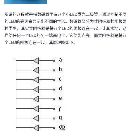
所谓的八段就是指数码管里有八个小LED发光二极管，通过控制不同
的LED的亮灭来显示出不同的字形。数码管又分为共阴极和共阳极两
种类型，其实共阴极就是将八个LED的阴极连在一起，让其接地，这
样给任何一个LED的另一端高电平，它便能点亮。而共阳极就是将八
个LED的阳极连在一起。其原理图如下。