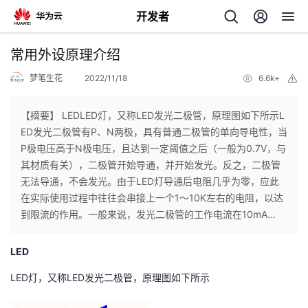
开发者
返
常用外设原理介绍
回
梦笔生花
2022/11/18
6.6k+
举
报
【摘要】 LEDLED灯，又称LED发光二极管，原理图如下所示L
ED发光二极管有P、N两极，具有普通二极管的单向导电性，当
P极电压高于N极电压，且达到一定阈值之后（一般为0.7V，与
个
其材质有关），二极管开始导通，并开始发光。反之，二极管
无法导通，不会发光。由于LED灯导通后电阻几乎为零，应此
我
人
在实际使用过程中往往会串接上一个1～10K左右的电阻，以达
到限流的作用。一般来说，发光二极管的工作电流在10mA...
的
主
LED
开
页
LED灯，又称LED发光二极管，原理图如下所示
发