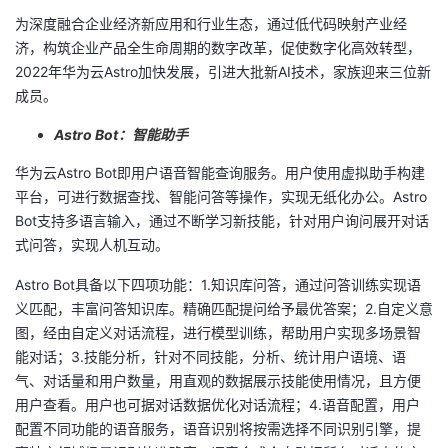
为深度融合企业经济新应用和行业生态，通过低代码映射产业经
济，构筑企业产品全生命周期的数字改革，促使数字化高效转型，
2022
年华为云
Astro
加快发展，引进大批新
AI
技术，家族迎来三位新
成员。
Astro Bot
：智能助手
华为云
Astro Bot
即用户语音智能查询服务。用户使用虚拟助手构建
平台，可进行数据查找、智能问答等操作，实现无纸化办公。
Astro
Bot
支持多语言输入，通过不断学习新技能，针对用户询问展开对话
式问答，实现人机互动。
Astro Bot具备以下四项功能：
1.
知识库问答，通过问答训练实现语
义匹配，丰富问答知识库。精确匹配提问给予最优答案；
2.
自定义意
图，经由自定义对话流程，进行模型训练，帮助用户实现多场景智
能对话；
3.
技能分析，针对不同技能，分析、统计用户语境、语
气、对话量和用户数量，用直观的数据展示技能使用情况，且方便
用户查看。用户也可据对话数据优化对话流程；
4.
语音配置，用户
配置不同功能的语音服务，语音识别将按需选择不同识别引擎，提