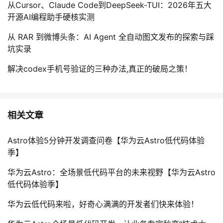
从Cursor、Claude Code到DeepSeek-TUI：2026年五大
开源AI编程助手硬核实测
从 RAR 到微博头条：AI Agent 全自动图文发布的探索与踩
坑实录
解决codex手机号验证的三种办法,真正的破局之策！
相关文章
Astro体验5分钟开发调查问卷【华为云Astro低代码体验
季】
华为云Astro：全场景低代码平台的未来视野【华为云Astro
低代码体验季】
华为云低代码来啦，好奇心满满的开发者们快来体验！