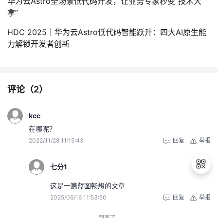
华为云Astro全场景低代码开发，让业务专家秒变“技术大
拿”
HDC 2025｜华为云Astro低代码智能跃升：四大AI原生能
力解锁开发者创新
评论（
2
）
kcc
在哪呢？
2022/11/28 11:15:43
回复
举报
七分1
这是一篇蓝图畅想的文章
2025/06/16 11:53:50
回复
举报
退
出
到底了~