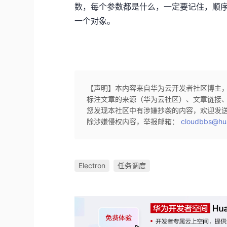
数，每个参数都是什么，一定要记住，顺
一个对象。
【声明】本内容来自华为云开发者社区博主
标注文章的来源（华为云社区）、文章链接
您发现本社区中有涉嫌抄袭的内容，欢迎发
除涉嫌侵权内容，举报邮箱：
cloudbbs@hu
Electron
任务调度