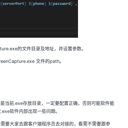
pture.exe的文件目录及地址，并设置参数。
nCapture.exe 文件的path。
的是当前.exe存放目录，一定要配置正确，否则可能软件能
exe软件内部出现一些问题。
个是需要大家去跟客户端程序员去对接的，看需不需要跟参