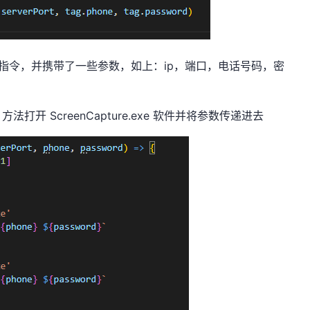
令，并携带了一些参数，如上：ip，端口，电话号码，密
方法打开 ScreenCapture.exe 软件并将参数传递进去