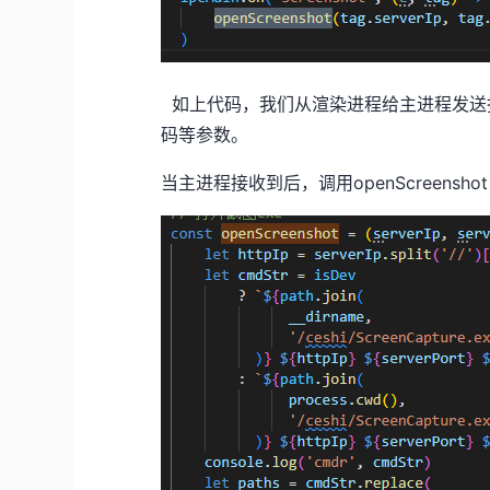
如上代码，我们从渲染进程给主进程发送指
码等参数。
当主进程接收到后，调用openScreenshot 