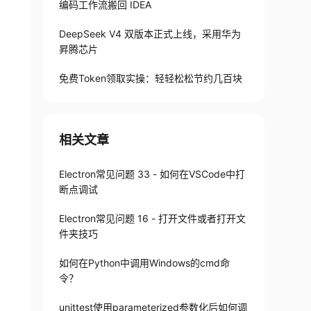
编码工作流搬回 IDEA
DeepSeek V4 双版本正式上线，采用华为
昇腾芯片
免费Token领取实操：轻轻松松节约几百块
相关文章
Electron常见问题 33 - 如何在VSCode中打
断点调试
Electron常见问题 16 - 打开文件或者打开文
件夹技巧
如何在Python中调用Windows的cmd命
令？
unittest使用parameterized参数化后如何调