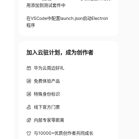
用添加到测试套件中
在VSCode中配置launch.json启动Electron
程序
加入云驻计划，成为创作者
华为云周边好礼
免费体验产品
特殊身份标识
线下官方门票
内部专家零距离
与10000+优质创作者共同成长