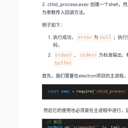
2. child_process.exec 创建一个sh
为参数传入回调方法。
例子如下：
执行成功，
为
；执行
error
null
码，
、
为标准输出、
stdout
stderr
buffer
首先，我们需要在electron项目的主进程，
然后它的使用也必须是在主进程中进行，因为e