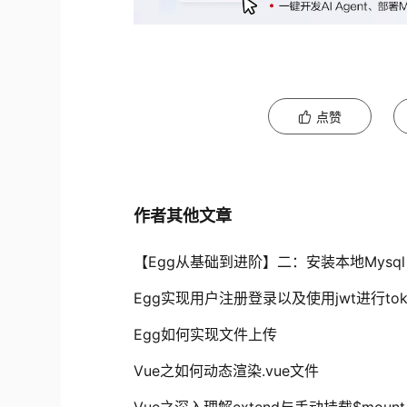
点赞
作者其他文章
【Egg从基础到进阶】二：安装本地Mysql
Egg实现用户注册登录以及使用jwt进行tok
Egg如何实现文件上传
Vue之如何动态渲染.vue文件
Vue之深入理解extend与手动挂载$mount