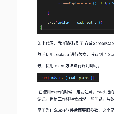
如上代码，我 们获取到了 存放ScreenCa
然后使用.replace 进行替换，获取到了 Scree
最后使用 exec 方法进行调用即可。
在使用exec的时候一定要注意，cwd 指
调通，但是工作环境会出现一些问题，导致.
至于为什么.exe软件后面要跟参数，这