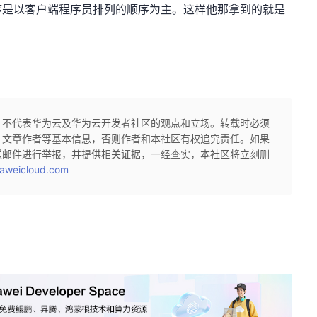
序是以客户端程序员排列的顺序为主。这样他那拿到的就是
，不代表华为云及华为云开发者社区的观点和立场。转载时必须
、文章作者等基本信息，否则作者和本社区有权追究责任。如果
送邮件进行举报，并提供相关证据，一经查实，本社区将立刻删
aweicloud.com