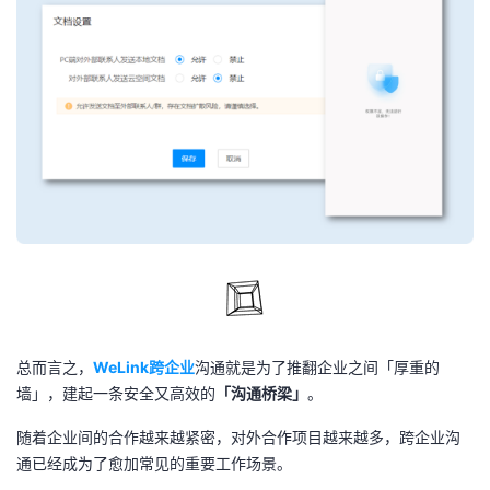
总而言之，
WeLink跨企业
沟通就是为了推翻企业之间「厚重的
墙」，建起一条安全又高效的
「沟通桥梁」
。
随着企业间的合作越来越紧密，对外合作项目越来越多，跨企业沟
通已经成为了愈加常见的重要工作场景。