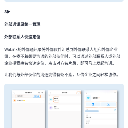
3
►
外部通讯录统一管理
外部联系人快速定位
WeLink的外部通讯录将外部伙伴汇总到外部联系人组和外部企业
组，在找不着想要沟通的外部伙伴时，可以通过外部联系人或外部
企业搜索姓名快速定位，点击对方名片后，即可马上发起沟通。
让我们与外部伙伴的沟通变得有条不紊，互信企业之间轻松协作。