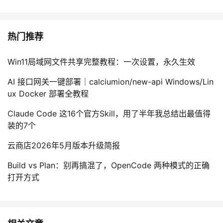
热门推荐
Win11局域网文件共享完整教程：一次设置，永久生效
AI 接口网关一键部署｜calciumion/new-api Windows/Lin
ux Docker 部署全教程
Claude Code 这16个官方Skill，用了半年我总结出最值得
装的7个
云商店2026年5月版本升级简报
Build vs Plan：别再搞混了，OpenCode 两种模式的正确
打开方式