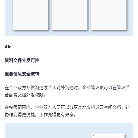
4
►
资料文件外发可控
重要信息安全流转
在企业双方互信沟通或个人对外沟通时，企业管理员可以在管理后
台配置文档外发权限。
在权限范围内，企业双方人员可以分享本地文档或云空间文档，让
协作变得更便捷，工作变得更有效率。