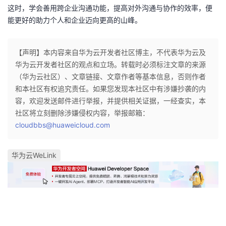
这时，学会善用跨企业沟通功能，提高对外沟通与协作的效率，便
能更好的助力个人和企业迈向更高的山峰。
【声明】本内容来自华为云开发者社区博主，不代表华为云及
华为云开发者社区的观点和立场。转载时必须标注文章的来源
（华为云社区）、文章链接、文章作者等基本信息，否则作者
和本社区有权追究责任。如果您发现本社区中有涉嫌抄袭的内
容，欢迎发送邮件进行举报，并提供相关证据，一经查实，本
社区将立刻删除涉嫌侵权内容，举报邮箱：
cloudbbs@huaweicloud.com
华为云WeLink