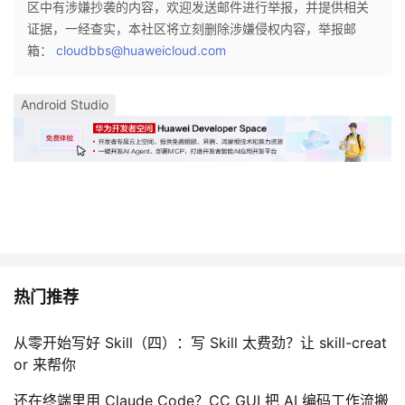
区中有涉嫌抄袭的内容，欢迎发送邮件进行举报，并提供相关
证据，一经查实，本社区将立刻删除涉嫌侵权内容，举报邮
箱：
cloudbbs@huaweicloud.com
Android Studio
热门推荐
从零开始写好 Skill（四）：写 Skill 太费劲？让 skill-creat
or 来帮你
还在终端里用 Claude Code？CC GUI 把 AI 编码工作流搬