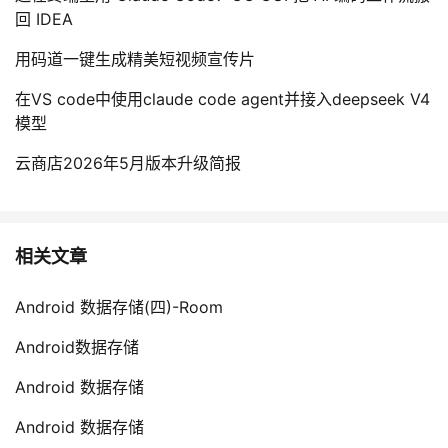
回 IDEA
用码道一键生成精美短视频宣传片
在VS code中使用claude code agent并接入deepseek V4
模型
云商店2026年5月版本升级简报
相关文章
Android 数据存储(四)-Room
Android数据存储
Android 数据存储
Android 数据存储