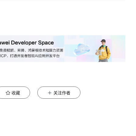
收藏
关注作者