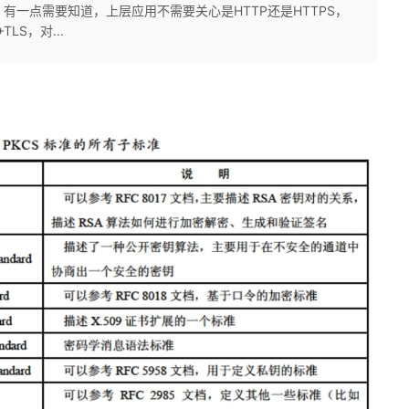
有一点需要知道，上层应用不需要关心是HTTP还是HTTPS，
LS，对...