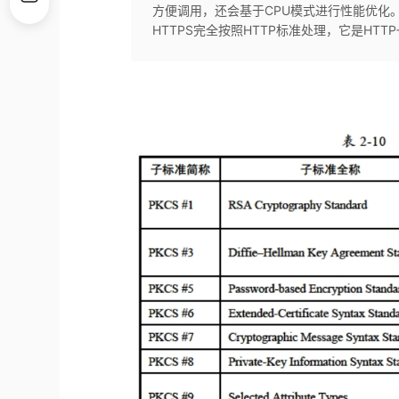
方便调用，还会基于CPU模式进行性能优化。
HTTPS完全按照HTTP标准处理，它是HTTP+T