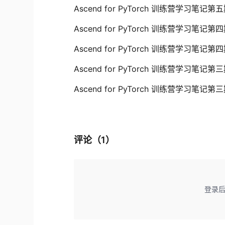
Ascend for PyTorch 训练营学习笔记第
Ascend for PyTorch 训练营学习笔记第
Ascend for PyTorch 训练营学习笔记第
Ascend for PyTorch 训练营学习笔记第
Ascend for PyTorch 训练营学习笔记第
评论（
1
）
登录