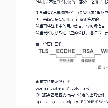
PKI技术不是TLS协议的一部分，之所以
浏览器有CA机构的公钥（CA机构的根证
明证书确实是CA用自己的私钥签发的。
然后再将证书中的用户信息，与访问信息
然后就可以获取证书里的公钥，进行下一
看一个密码套件
查看支持的密码套件
openssl ciphers -V |column -t
测试服务器是否支持某个特定的密码套件
openssl s_client -cipher “ECDHE-RSA-AE