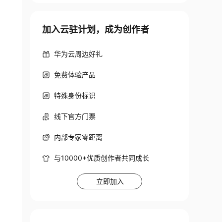
加入云驻计划，成为创作者
华为云周边好礼
免费体验产品
特殊身份标识
线下官方门票
内部专家零距离
与10000+优质创作者共同成长
立即加入