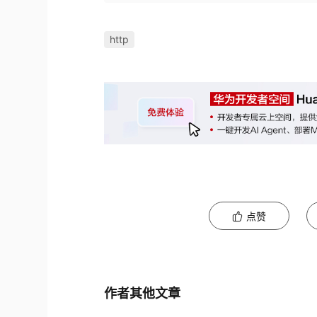
http
点赞
作者其他文章