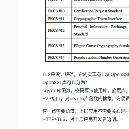
TLS是设计规范，它的实现有比如OpenSSL, L
OpenSSL库可以分为：
crypto库函数，密码算法使用库。底层库
EVP接口，对crypto库函数的抽象，方
有一点需要知道，上层应用不需要关心是HTT
HTTP+TLS，对上层应用开发者透明。