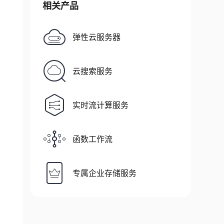
相关产品
弹性云服务器
云搜索服务
实时流计算服务
函数工作流
专属企业存储服务