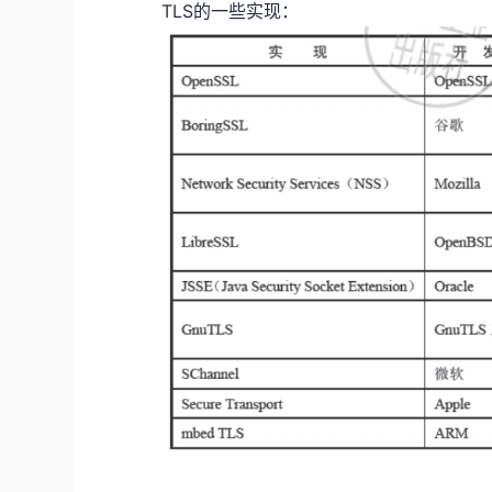
TLS的一些实现：