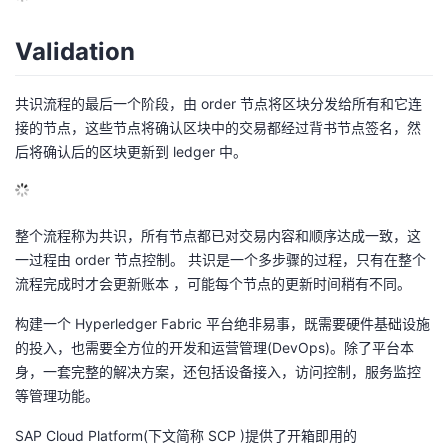
Validation
共识流程的最后一个阶段，由 order 节点将区块分发给所有和它连
接的节点，这些节点将确认区块中的交易都经过背书节点签名，然
后将确认后的区块更新到 ledger 中。
整个流程称为共识，所有节点都已对交易内容和顺序达成一致，这
一过程由 order 节点控制。 共识是一个多步骤的过程，只有在整个
流程完成时才会更新账本 ，可能每个节点的更新时间稍有不同。
构建一个 Hyperledger Fabric 平台绝非易事，既需要硬件基础设施
的投入，也需要全方位的开发和运营管理(DevOps)。除了平台本
身，一套完整的解决方案，还包括设备接入，访问控制，服务监控
等管理功能。
SAP Cloud Platform(下文简称 SCP )提供了开箱即用的