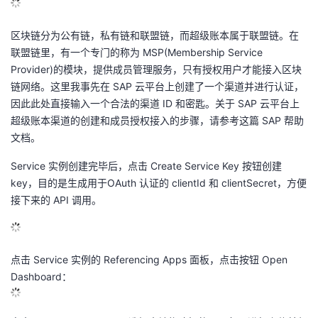
区块链分为公有链，私有链和联盟链，而超级账本属于联盟链。在
联盟链里，有一个专门的称为 MSP(Membership Service
Provider)的模块，提供成员管理服务，只有授权用户才能接入区块
链网络。这里我事先在 SAP 云平台上创建了一个渠道并进行认证，
因此此处直接输入一个合法的渠道 ID 和密匙。关于 SAP 云平台上
超级账本渠道的创建和成员授权接入的步骤，请参考这篇 SAP
帮助
文档
。
Service 实例创建完毕后，点击 Create Service Key 按钮创建
key，目的是生成用于OAuth 认证的 clientId 和 clientSecret，方便
接下来的 API 调用。
点击 Service 实例的 Referencing Apps 面板，点击按钮 Open
Dashboard：