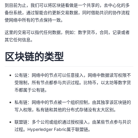
到目前为止，我们可以将区块链看做是一个共享的，去中心化的多
备份系统，通过智能合约更新交易数据，同时借助共识的协作流程
使网络中所有的节点保持一致。
这里的交易可以指代任何数据，例如：数字货币，合同，记录或者
其它任何信息。
区块链的类型
公有链：网络中的节点可以任意接入，网络中数据读写权限不
受限制，所有节点都参与共识过程。比特币，以太坊等数字货
币都属于公有链。
私有链：网络中的节点被一个组织控制，由其独享该区块链的
写入权限，私有链和其他的分布式存储没有太大区别。
联盟链：多个公司或组织通过授权接入，由某些节点参与共识
过程。Hyperledger Fabric属于联盟链。