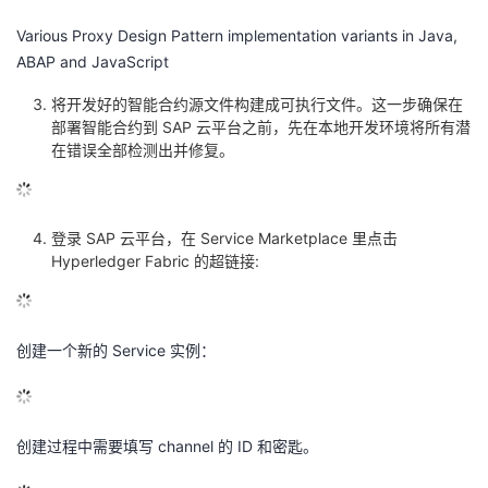
Various Proxy Design Pattern implementation variants in Java,
ABAP and JavaScript
将开发好的智能合约源文件构建成可执行文件。这一步确保在
部署智能合约到 SAP 云平台之前，先在本地开发环境将所有潜
在错误全部检测出并修复。
登录 SAP 云平台，在 Service Marketplace 里点击
Hyperledger Fabric 的超链接:
创建一个新的 Service 实例：
创建过程中需要填写 channel 的 ID 和密匙。