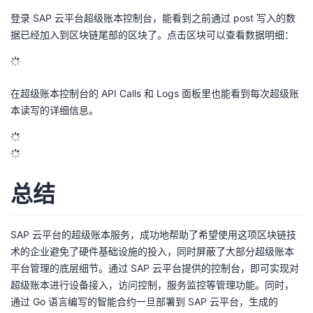
登录 SAP 云平台超级账本控制台，能看到之前通过 post 写入的数
据已经加入到区块链尾部的区块了。点击区块可以查看数据明细：
在超级账本控制台的 API Calls 和 Logs 面板里也能看到每次超级账
本读写的详细信息。
总结
SAP 云平台的超级账本服务，成功地帮助了希望使用这项区块链技
术的企业避免了硬件基础设施的投入，同时屏蔽了大部分超级账本
平台管理的底层细节。通过 SAP 云平台提供的控制台，即可实现对
超级账本进行设备接入，访问控制，服务监控等管理功能。同时，
通过 Go 语言编写的智能合约一旦部署到 SAP 云平台，生成的