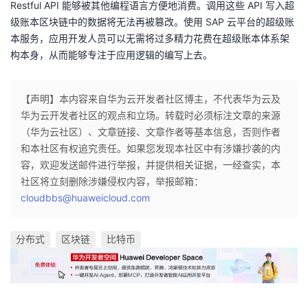
Restful API 能够被其他编程语言方便地消费。调用这些 API 写入超
级账本区块链中的数据将无法再被篡改。使用 SAP 云平台的超级账
本服务，应用开发人员可以无需将过多精力花费在超级账本体系架
构本身，从而能够专注于应用逻辑的编写上去。
【声明】本内容来自华为云开发者社区博主，不代表华为云及
华为云开发者社区的观点和立场。转载时必须标注文章的来源
（华为云社区）、文章链接、文章作者等基本信息，否则作者
和本社区有权追究责任。如果您发现本社区中有涉嫌抄袭的内
容，欢迎发送邮件进行举报，并提供相关证据，一经查实，本
社区将立刻删除涉嫌侵权内容，举报邮箱：
cloudbbs@huaweicloud.com
分布式
区块链
比特币