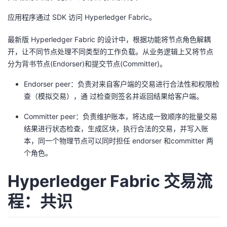
应用程序通过 SDK 访问 Hyperledger Fabric。
最新版 Hyperledger Fabric 的设计中，根据功能将节点角色解耦
开，让不同节点处理不同类型的工作负载。从业务逻辑上又将节点
分为背书节点(Endorser)和提交节点(Committer)。
Endorser peer：负责对来自客户端的交易进行合法性和权限检
查（模拟交易），通 过检查则签名并返回结果给客户端。
Committer peer：负责维护账本，将达成一致顺序的批量交易
结果进行状态检查，生成区块，执行合法的交易，并写入账
本，同一个物理节点可以同时担任 endorser 和committer 两
个角色。
Hyperledger Fabric 交易流
程：共识