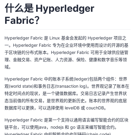
什么是 Hyperledger
Fabric？
Hyperledger Fabric 是 Linux 基金会发起的 Hyperledger 项目之
一。Hyperledger Fabric 专为在企业环境中使用而设计的开源的基
于区块链的分布式账本。Hyperledger Fabric 可用于全球供应链管
理、金融交易、资产记账、人力资源、保险、健康和数字音乐等领
域。
Hyperledger Fabric 中的账本子系统(ledger)包括两个组件：世界
观(world state)和事务日志(transaction log)。世界观记录了账本在
特定时间点的现状，是一个键值数据库。交易日志记录产生世界状
态当前值的所有交易，是世界观的更新历史。账本的世界观的底层
数据库可以更换，可以选择使用 levelDB 或 couchDB。
Hyperledger Fabric 是第一个支持以通用语言编写智能合约的区块
链平台，可以使用java，nodejs 和 go 语言来编写智能合约。
Hyperledger Fabric 中的智能合约也叫链码(chain code)。