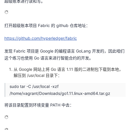
超级账本进行读和写。
打开超级账本项目 Fabric 的 github 仓库地址：
https://github.com/hyperledger/fabric
发现 Fabric 项目是 Google 的编程语言 GoLang 开发的，因此咱们
这个练习也使用 Go 语言来进行智能合约的开发。
从 Google 网站上将 Go 语言 1.11 版的二进制包下载到本地，
解压到 /usr/local 目录下：
sudo tar -C /usr/local -xzf
/home/vagrant/Downloads/go1.11.linux-amd64.tar.gz
将该目录配置到环境变量 PATH 中去：