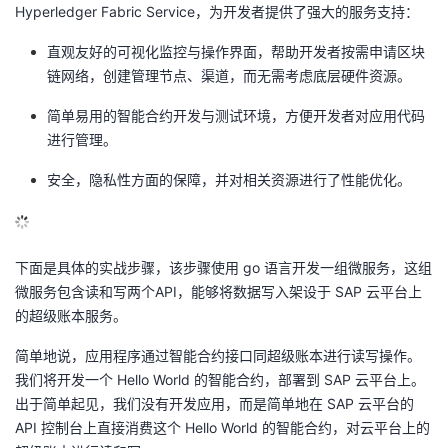
Hyperledger Fabric Service，为开发者提供了强大的服务支持：
直观友好的可视化监控与操作界面，帮助开发者按需申请区块
链网络，创建管理节点、渠道，而无需考虑底层硬件资源。
简单易用的智能合约开发与测试环境，方便开发者对应用代码
进行管理。
安全，隐私性方面的保障，并对相关资源进行了性能优化。
下面是具体的实战步骤，该步骤使用 go 语言开发一组微服务，这组
微服务包含读和写两个API，能够将数据写入架设于 SAP 云平台上
的超级账本服务。
简单地说，应用程序通过智能合约接口同超级账本进行读写操作。
我们将开发一个 Hello World 的智能合约，部署到 SAP 云平台上。
出于简单起见，我们没有开发应用，而是简单地在 SAP 云平台的
API 控制台上直接消费这个 Hello World 的智能合约，对云平台上的