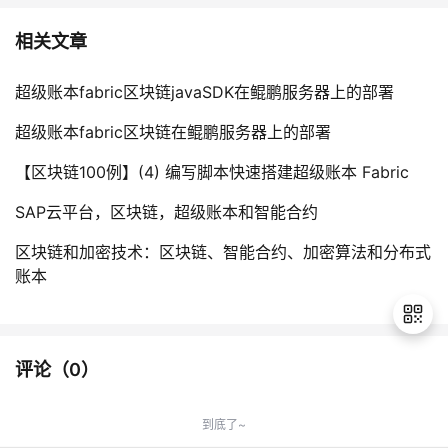
相关文章
超级账本fabric区块链javaSDK在鲲鹏服务器上的部署
超级账本fabric区块链在鲲鹏服务器上的部署
【区块链100例】(4) 编写脚本快速搭建超级账本 Fabric
SAP云平台，区块链，超级账本和智能合约
区块链和加密技术：区块链、智能合约、加密算法和分布式
账本
评论（
0
）
退
出
到底了~
登