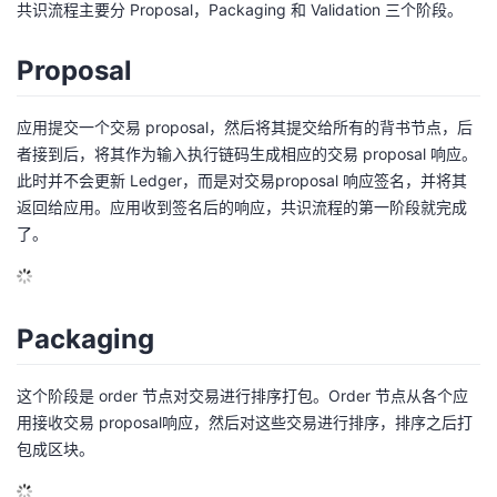
共识流程主要分 Proposal，Packaging 和 Validation 三个阶段。
Proposal
应用提交一个交易 proposal，然后将其提交给所有的背书节点，后
者接到后，将其作为输入执行链码生成相应的交易 proposal 响应。
此时并不会更新 Ledger，而是对交易proposal 响应签名，并将其
返回给应用。应用收到签名后的响应，共识流程的第一阶段就完成
了。
Packaging
这个阶段是 order 节点对交易进行排序打包。Order 节点从各个应
用接收交易 proposal响应，然后对这些交易进行排序，排序之后打
包成区块。