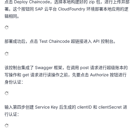
点击 Deploy Chaincode，选择本地构建好的 zip 包，进行上传并部
署。这个按钮同 SAP 云平台 CloudFoundry 环境部署本地应用的逻
辑相同。
部署成功后，点击 Test Chaincode 超链接进入 API 控制台。
该控制台集成了 Swagger 框架，在调用 post 请求进行超级账本的
写操作和 get 请求进行读操作之前，先要点击 Authorize 按钮进行
身份认证：
输入第四步创建 Service Key 后生成的 clientID 和 clientSecret 进
行认证：