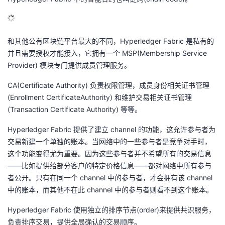
和其他公有区块链平台最大的不同，Hyperledger Fabric 是私有的
并且需要授权才能接入，它拥有一个 MSP(Membership Service
Provider) 模块专门提供成员管理服务。
CA(Certificate Authority) 负责权限管理，成员身份相关证书管理
(Enrollment CertificateAuthority) 和维护交易相关证书管理
(Transaction Certificate Authority) 等等。
Hyperledger Fabric 提供了建立 channel 的功能，这允许参与者为
交易新建一个单独的账本。当网络中的一些参与者是竞争对手时，
这个功能变得尤为重要。因为这些参与者并不希望所有的交易信息
——比如提供给部分客户的特定价格信息——都对网络中所有参与
者公开。只有在同一个 channel 中的参与者，才会拥有该 channel
中的账本，而其他不在此 channel 中的参与者则看不到这个账本。
Hyperledger Fabric 使用独立的排序节点(order)来提供共识服务，
负责排序交易，提供全局确认的交易顺序。