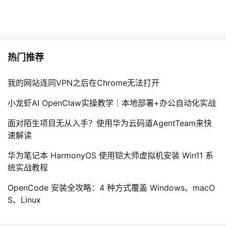
热门推荐
我的网站连同VPN之后在Chrome无法打开
小龙虾AI OpenClaw实操教学｜本地部署+办公自动化实战
面对陌生项目无从入手？使用华为云码道AgentTeam来快
速解读
华为笔记本 HarmonyOS 使用铠大师虚拟机安装 Win11 系
统实战教程
OpenCode 安装全攻略：4 种方式覆盖 Windows、macO
S、Linux