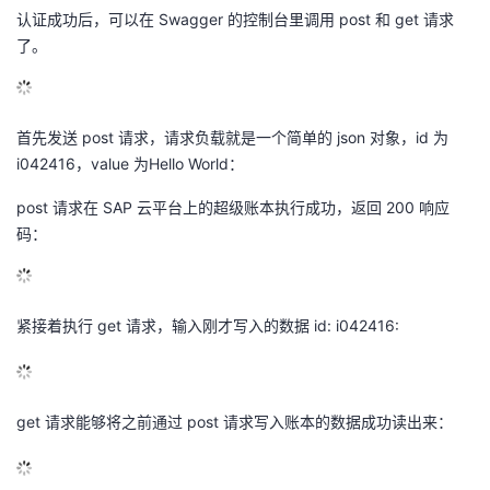
认证成功后，可以在 Swagger 的控制台里调用 post 和 get 请求
了。
首先发送 post 请求，请求负载就是一个简单的 json 对象，id 为
i042416，value 为Hello World：
post 请求在 SAP 云平台上的超级账本执行成功，返回 200 响应
码：
紧接着执行 get 请求，输入刚才写入的数据 id: i042416:
get 请求能够将之前通过 post 请求写入账本的数据成功读出来：