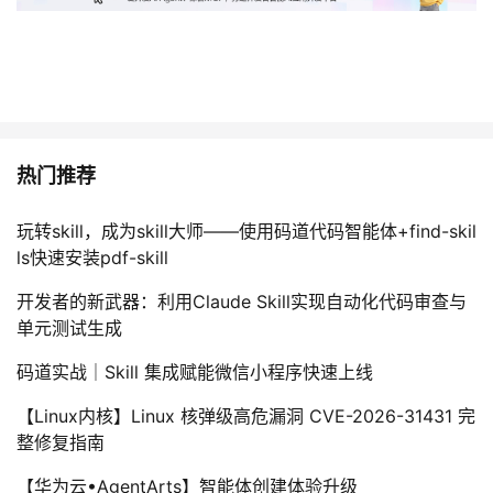
热门推荐
玩转skill，成为skill大师——使用码道代码智能体+find-skil
ls快速安装pdf-skill
开发者的新武器：利用Claude Skill实现自动化代码审查与
单元测试生成
码道实战｜Skill 集成赋能微信小程序快速上线
【Linux内核】Linux 核弹级高危漏洞 CVE-2026-31431 完
整修复指南
【华为云•AgentArts】智能体创建体验升级