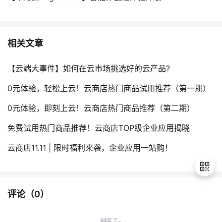
相关文章
【云端大事件】如何在云市场挑选好的云产品?
0元体验，轻松上云！云商店热门商品试用推荐（第一期）
0元体验，即刻上云！云商店热门商品推荐（第二期）
免费试用热门商品推荐！云商店TOP级企业应用揭晓
云商店11.11 | 限时福利来袭，企业应用一站购！
评论（
0
）
退
出
到底了~