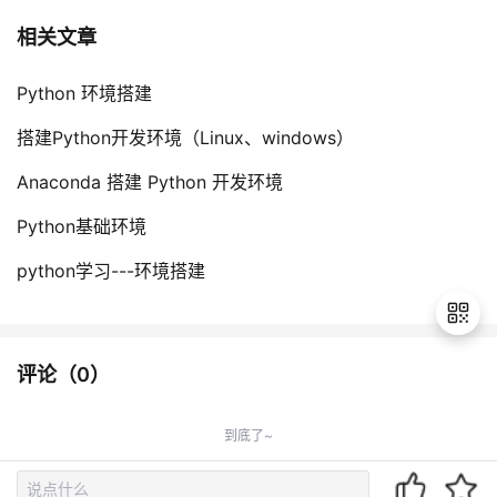
相关文章
Python 环境搭建
搭建Python开发环境（Linux、windows）
Anaconda 搭建 Python 开发环境
Python基础环境
python学习---环境搭建
评论（
0
）
退
出
到底了~
登
录