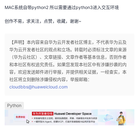
MAC系统自带python2 所以需要通过python3进入交互环境
创作不易，求关注，点赞，收藏，谢谢~
【声明】本内容来自华为云开发者社区博主，不代表华为云及
华为云开发者社区的观点和立场。转载时必须标注文章的来源
（华为云社区）、文章链接、文章作者等基本信息，否则作者
和本社区有权追究责任。如果您发现本社区中有涉嫌抄袭的内
容，欢迎发送邮件进行举报，并提供相关证据，一经查实，本
社区将立刻删除涉嫌侵权内容，举报邮箱：
cloudbbs@huaweicloud.com
Python