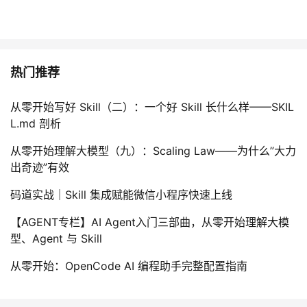
热门推荐
从零开始写好 Skill（二）：一个好 Skill 长什么样——SKIL
L.md 剖析
从零开始理解大模型（九）：Scaling Law——为什么”大力
出奇迹”有效
码道实战｜Skill 集成赋能微信小程序快速上线
【AGENT专栏】AI Agent入门三部曲，从零开始理解大模
型、Agent 与 Skill
从零开始：OpenCode AI 编程助手完整配置指南