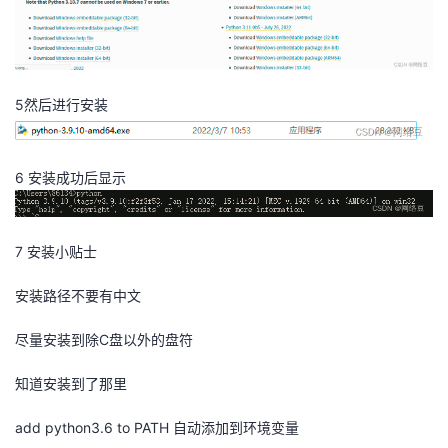
5然后进行安装
6 安装成功后显示
7 安装小贴士
安装路径不要有中文
尽量安装到除C盘以外的盘符
知道安装到了那里
add python3.6 to PATH 自动添加到环境变量