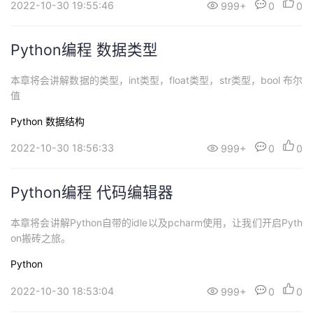
2022-10-30 19:55:46
999+
0
0
Python编程 数据类型
本章将会讲解数据的类型，int类型，float类型，str类型，bool 布尔
值
Python
数据结构
2022-10-30 18:56:33
999+
0
0
Python编程 代码编辑器
本章将会讲解Python自带的idle以及pcharm使用，让我们开启Pyth
on搬砖之旅。
Python
2022-10-30 18:53:04
999+
0
0