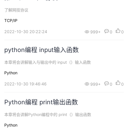
了解网技协议
TCP/IP
2022-10-30 20:22:24
999+
0
0
python编程 input输入函数
本章将会讲解输入与输出中的 input（）输入函数
Python
2022-10-30 19:46:46
999+
0
0
Python编程 print输出函数
本章将会讲解Python编程中的 print（）输出函数
Python