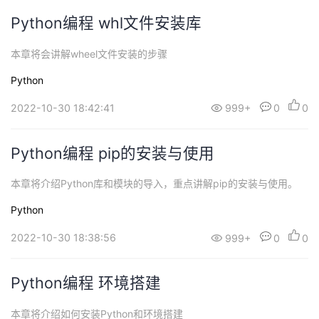
Python编程 whl文件安装库
本章将会讲解wheel文件安装的步骤
Python
2022-10-30 18:42:41
999+
0
0
Python编程 pip的安装与使用
本章将介绍Python库和模块的导入，重点讲解pip的安装与使用。
Python
2022-10-30 18:38:56
999+
0
0
Python编程 环境搭建
本章将介绍如何安装Python和环境搭建