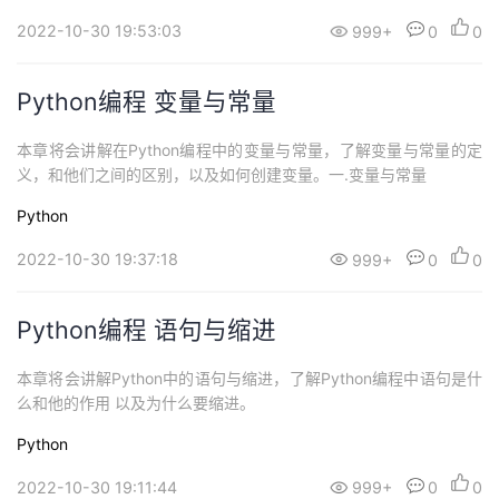
2022-10-30 19:53:03
999+
0
0
Python编程 变量与常量
本章将会讲解在Python编程中的变量与常量，了解变量与常量的定
义，和他们之间的区别，以及如何创建变量。一.变量与常量
Python
2022-10-30 19:37:18
999+
0
0
Python编程 语句与缩进
本章将会讲解Python中的语句与缩进，了解Python编程中语句是什
么和他的作用 以及为什么要缩进。
Python
2022-10-30 19:11:44
999+
0
0