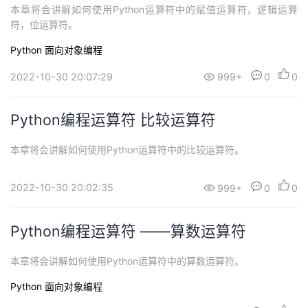
本章将会讲解如何使用Python运算符中的赋值运算符，逻辑运算
符，位运算符。
Python
面向对象编程
2022-10-30 20:07:29
999+
0
0
Python编程运算符 比较运算符
本章将会讲解如何使用Python运算符中的比较运算符。
2022-10-30 20:02:35
999+
0
0
Python编程运算符 ——算数运算符
本章将会讲解如何使用Python运算符中的算数运算符。
Python
面向对象编程