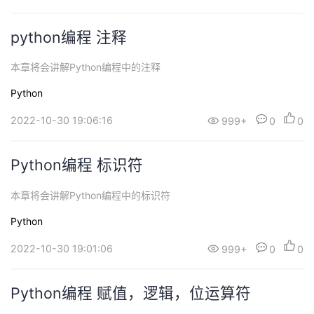
python编程 注释
本章将会讲解Python编程中的注释
Python
2022-10-30 19:06:16
999+
0
0
Python编程 标识符
本章将会讲解Python编程中的标识符
Python
2022-10-30 19:01:06
999+
0
0
Python编程 赋值，逻辑，位运算符