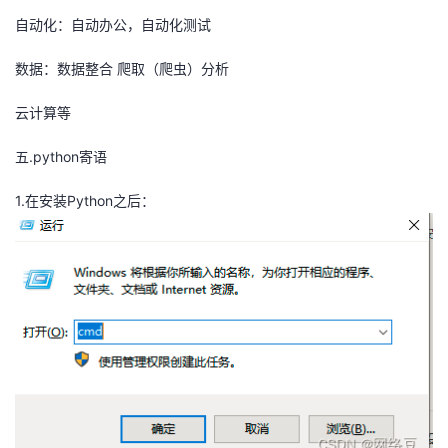
自动化：自动办公，自动化测试
数据：数据整合 爬取（爬虫）分析
云计算等
五.python寄语
1.在安装Python之后：