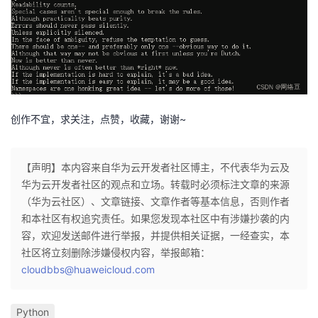
创作不宜，求关注，点赞，收藏，谢谢~
【声明】本内容来自华为云开发者社区博主，不代表华为云及
华为云开发者社区的观点和立场。转载时必须标注文章的来源
（华为云社区）、文章链接、文章作者等基本信息，否则作者
和本社区有权追究责任。如果您发现本社区中有涉嫌抄袭的内
容，欢迎发送邮件进行举报，并提供相关证据，一经查实，本
社区将立刻删除涉嫌侵权内容，举报邮箱：
cloudbbs@huaweicloud.com
Python