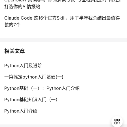
打造你的AI情报站
Claude Code 这16个官方Skill，用了半年我总结出最值得
装的7个
相关文章
Python入门及进阶
一篇搞定python入门基础(一)
Python基础（一）：Python入门介绍
Python基础知识入门（一）
Python入门介绍