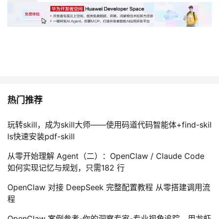
热门推荐
玩转skill，成为skill大师——使用码道代码智能体+find-skil
ls快速安装pdf-skill
从零开始理解 Agent（二）：OpenClaw / Claude Code
如何实现记忆与规划，只需182 行
OpenClaw 对接 DeepSeek 完整配置教程 从零搭建调用流
程
OpenClaw 案例参考-你的洞察专家-专业视角追踪，用龙虾