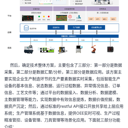
然后，确定技术整体方案，主要包含了三部分：第一部分是数据
采集，第二部分是数据汇聚
/
分析，第三部分是数据应用。该方案主
要实现企业生产制造环节的生产要素数据实时采集，包括智能生产
设备的基本信息、状态数据、运行过程数据、异常情况信息、订单
信息、工艺文件等；通过平台的数据接入、数据分析、数据建模、
主数据管理等能力，实现数据中有效信息提炼，数据价值挖掘，数
据资产沉淀；然后，通过标准的
restful API
接口开放共享给上层应用
系统；生产管理系统基于数据信息，提供
OEE
实时可视、生产过程
精准管控、设备管理、刀具管理等场景化应用。下面就三部分功能
介绍：