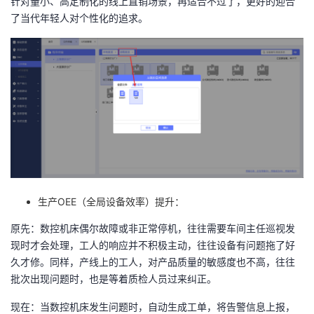
针对量小、高定制化的线上直销场景，再适合不过了，更好的迎合
了当代年轻人对个性化的追求。
生产
OEE
（全局设备效率）提升：
原先：数控机床偶尔故障或非正常停机，往往需要车间主任巡视发
现时才会处理，工人的响应并不积极主动，往往设备有问题拖了好
久才修。同样，产线上的工人，对产品质量的敏感度也不高，往往
批次出现问题时，也是等着质检人员过来纠正。
现在：当数控机床发生问题时，自动生成工单，将告警信息上报，