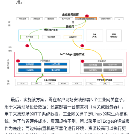
用。
最后，实施该
方案，需在客户现场安装部署N个工业网关盒子，
用于采集现场设备数据；还需部署一台前置机（网关或服务器），
用于采集现场的IT子系统数据。工业网关盒子是Linux的原生内核系
统，为了节省硬件成本，资源规格不到，所以采用IoTEdge的轻量版
作为底座；而边缘前置机是容器化运行环境，资源较高可以执行更