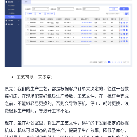
工艺可以一天多变：
原先：我们的生产工艺，都是根据客户订单来决定的，往往一台数
控机床，在现场配置好纸质生产参数、工艺文件，在一批订单完成
之前，不能够轻易更换的，否则会导致停机、停工、耗时更换，浪
费很多生产时间，导致开工率不足。
现在：坐在办公室里，将生产工艺文件，远程的下发到指定的数据
机床，机床可以动态的调整生产，提高了生产效率，降低了库存，