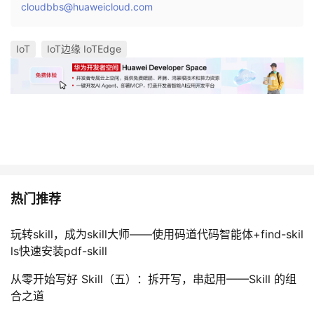
cloudbbs@huaweicloud.com
IoT
IoT边缘 IoTEdge
热门推荐
玩转skill，成为skill大师——使用码道代码智能体+find-skil
ls快速安装pdf-skill
从零开始写好 Skill（五）：拆开写，串起用——Skill 的组
合之道