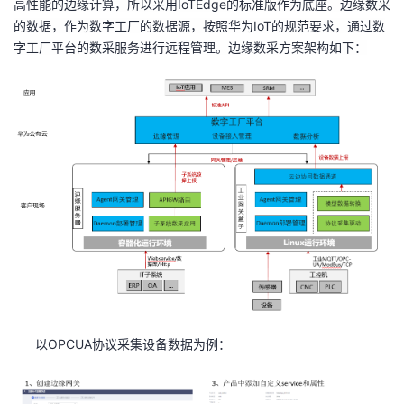
高性能的边缘计算，所以采用IoTEdge的标准版作为底座。边缘数采
的数据，作为数字工厂的数据源，按照华为
IoT
的规范要求，通过数
字工厂平台的数采服务进行远程管理。边缘数采方案架构如下：
以OPCUA协议采集设备数据为例：