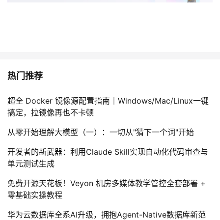
热门推荐
超全 Docker 镜像源配置指南｜Windows/Mac/Linux一键
搞定，拉镜像再也不卡顿
从零开始理解大模型（一）：一切从"猜下一个词"开始
开发者的新武器：利用Claude Skill实现自动化代码审查与
单元测试生成
免费开源天花板！Veyon 机房多媒体教学管控全套部署 +
零基础实操教程
华为云数据库全系AI升级，拥抱Agent-Native数据库新范