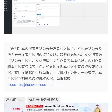
【声明】本内容来自华为云开发者社区博主，不代表华为云及
华为云开发者社区的观点和立场。转载时必须标注文章的来源
（华为云社区）、文章链接、文章作者等基本信息，否则作者
和本社区有权追究责任。如果您发现本社区中有涉嫌抄袭的内
容，欢迎发送邮件进行举报，并提供相关证据，一经查实，本
社区将立刻删除涉嫌侵权内容，举报邮箱：
cloudbbs@huaweicloud.com
WordPress
弹性云服务器 ECS