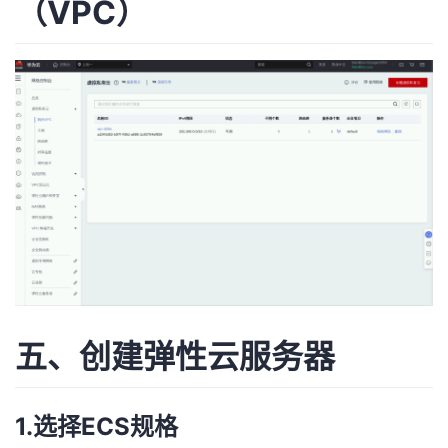
（VPC）
五、创建弹性云服务器
1.选择ECS规格