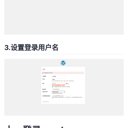
3.设置登录用户名