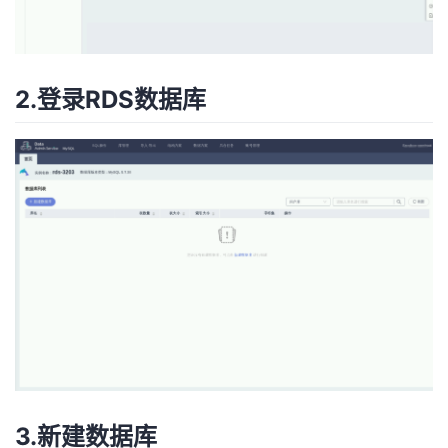
2.登录RDS数据库
3.新建数据库