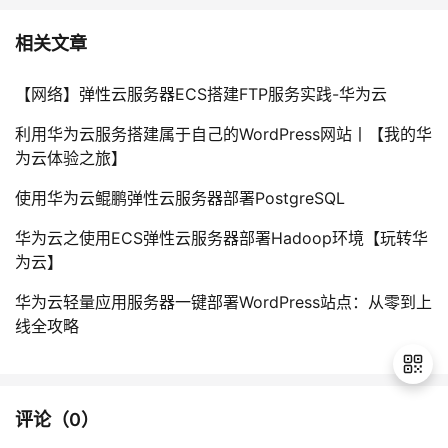
相关文章
【网络】弹性云服务器ECS搭建FTP服务实践-华为云
利用华为云服务搭建属于自己的WordPress网站丨【我的华
为云体验之旅】
使用华为云鲲鹏弹性云服务器部署PostgreSQL
华为云之使用ECS弹性云服务器部署Hadoop环境【玩转华
为云】
华为云轻量应用服务器一键部署WordPress站点：从零到上
线全攻略
评论（
0
）
退