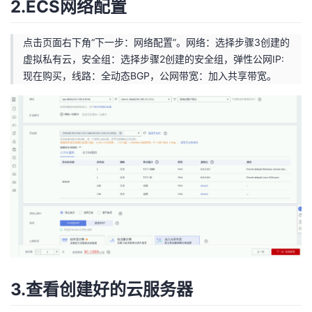
2.ECS网络配置
点击页面右下角“下一步：网络配置”。网络：选择步骤3创建的
虚拟私有云，安全组：选择步骤2创建的安全组，弹性公网IP:
现在购买，线路：全动态BGP，公网带宽：加入共享带宽。
3.查看创建好的云服务器