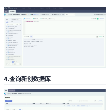
4.查询新创数据库