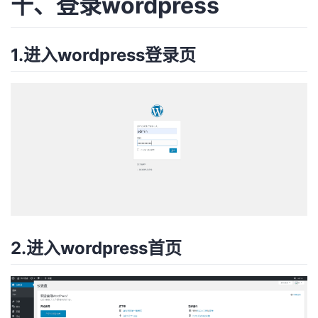
十、登录wordpress
1.进入wordpress登录页
2.进入wordpress首页