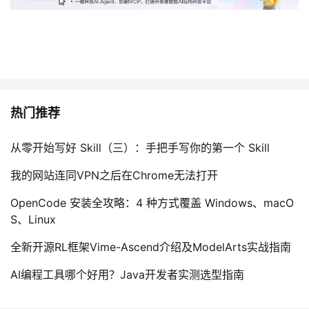
热门推荐
从零开始写好 Skill（三）：手把手写你的第一个 Skill
我的网站连同VPN之后在Chrome无法打开
OpenCode 安装全攻略：4 种方式覆盖 Windows、macO
S、Linux
全新开源RL框架Vime-Ascend介绍及ModelArts实战指南
AI编程工具哪个好用？Java开发者实测选型指南