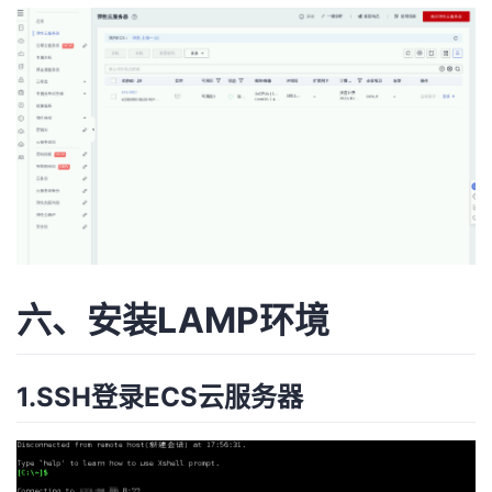
六、安装LAMP环境
1.SSH登录ECS云服务器