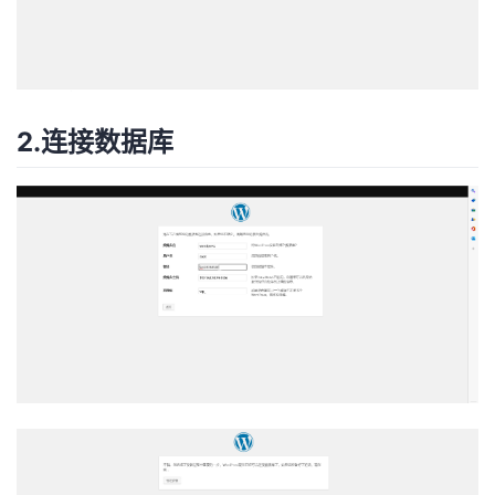
2.连接数据库