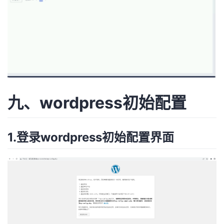
九、wordpress初始配置
1.登录wordpress初始配置界面