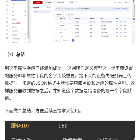
（7）总结
到这里属性字段已经添加成功。 这创建自定义模型这一步里面设置
的服务ID和属性字段的名字比较重要。接下来的设备向服务器上传
数据时，规定的JSON格式中就需要填服务ID和对应的属性名称。这
样服务器收到数据之后，才知道这个数据是给设备的哪一个字段赋
值。
下面做个总结，方便后续直接拿来使用。
服务ID
:
         LED
