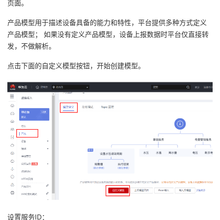
页面。
产品模型用于描述设备具备的能力和特性，平台提供多种方式定义
产品模型； 如果没有定义产品模型，设备上报数据时平台仅直接转
发，不做解析。
点击下面的自定义模型按钮，开始创建模型。
设置服务ID：