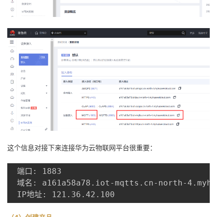
这个信息对接下来连接华为云物联网平台很重要：
 端口: 1883

 域名: a161a58a78.iot-mqtts.cn-north-4.myhua