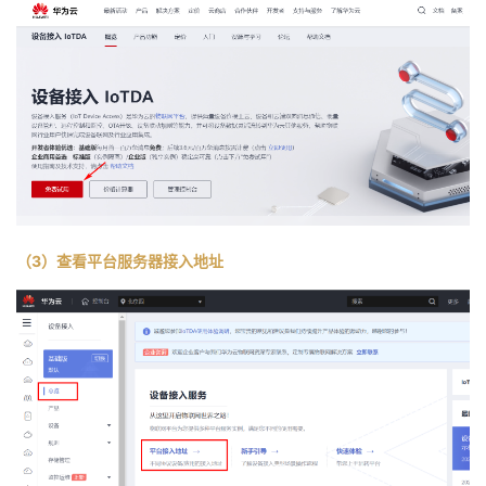
（3）查看平台服务器接入地址