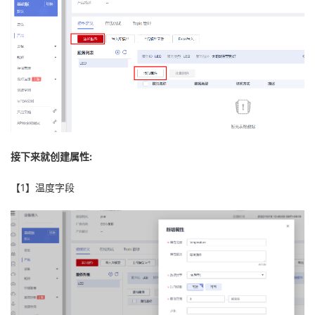
接下来就创建属性:
【1】温度字段