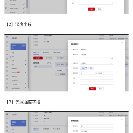
【2】湿度字段
【3】光照强度字段