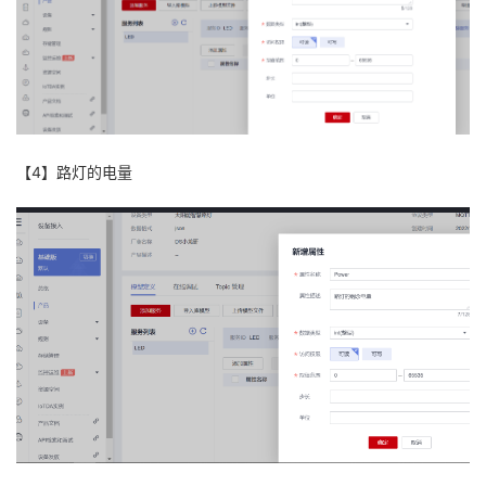
【4】路灯的电量