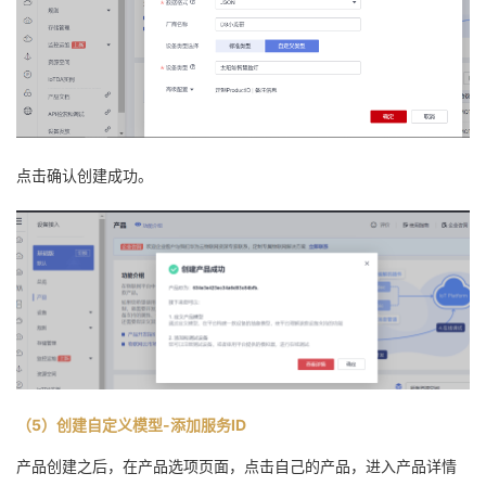
点击确认创建成功。
（5）创建自定义模型-添加服务ID
产品创建之后，在产品选项页面，点击自己的产品，进入产品详情