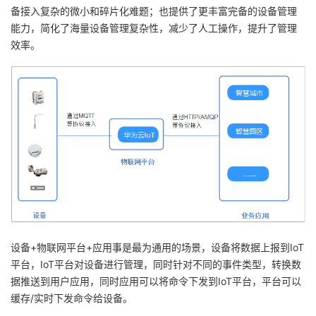
备接入复杂的微小和碎片化难题；也提供了更丰富完备的设备管理
能力，简化了海量设备管理复杂性，减少了人工操作，提升了管理
效率。
设备+物联网平台+应用事是最为通用的场景，设备将数据上报到IoT
平台，IoT平台对设备进行管理，同时针对不同的事件类型，转换数
据推送到用户应用，同时应用可以将命令下发到IoT平台，平台可以
缓存/实时下发命令给设备。