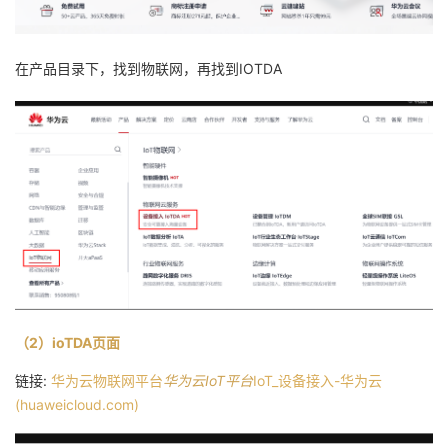
在产品目录下，找到物联网，再找到IOTDA
（2）ioTDA页面
链接:
华为云物联网平台
华为云IoT平台
IoT_设备接入-华为云
(huaweicloud.com)