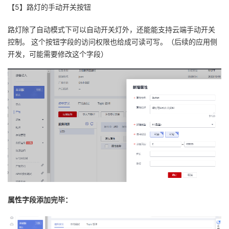
【5】路灯的手动开关按钮
路灯除了自动模式下可以自动开关灯外，还能能支持云端手动开关
控制。 这个按钮字段的访问权限也给成可读可写。（后续的应用侧
开发，可能需要修改这个字段）
属性字段添加完毕：