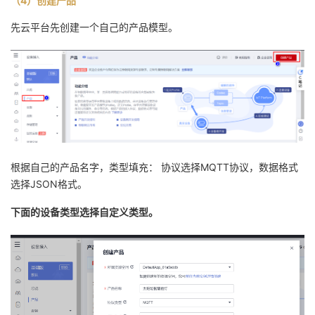
（4）创建产品
先云平台先创建一个自己的产品模型。
根据自己的产品名字，类型填充： 协议选择MQTT协议，数据格式
选择JSON格式。
下面的设备类型选择自定义类型。