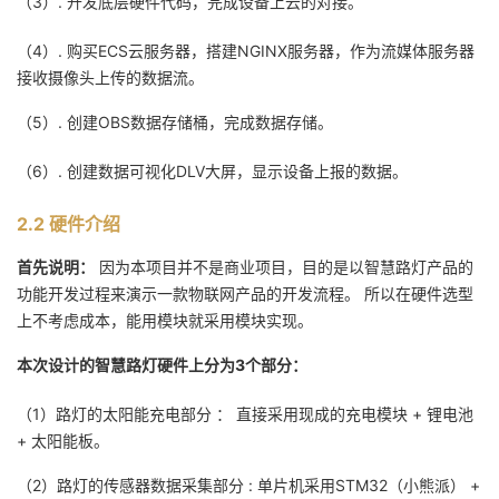
（3）. 开发底层硬件代码，完成设备上云的对接。
（4）. 购买ECS云服务器，搭建NGINX服务器，作为流媒体服务器
接收摄像头上传的数据流。
（5）. 创建OBS数据存储桶，完成数据存储。
（6）. 创建数据可视化DLV大屏，显示设备上报的数据。
2.2 硬件介绍
首先说明：
因为本项目并不是商业项目，目的是以智慧路灯产品的
功能开发过程来演示一款物联网产品的开发流程。 所以在硬件选型
上不考虑成本，能用模块就采用模块实现。
本次设计的智慧路灯硬件上分为3个部分：
（1）路灯的太阳能充电部分 ： 直接采用现成的充电模块 + 锂电池
+ 太阳能板。
（2）路灯的传感器数据采集部分 : 单片机采用STM32（小熊派） +