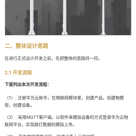
二、整体设计思路
在进行正式设计开发之前，先把整体的思路捋一捋。
2.1 开发流程
下面列出本次开发流程：
（1）. 注册华为云账号，在物联网模块里，创建产品，创建物模
型，创建设备。
（2）. 采用MQTT客户端，以软件来模拟设备的方式登录华为云物
联网平台，实现路灯数据的模拟上传。