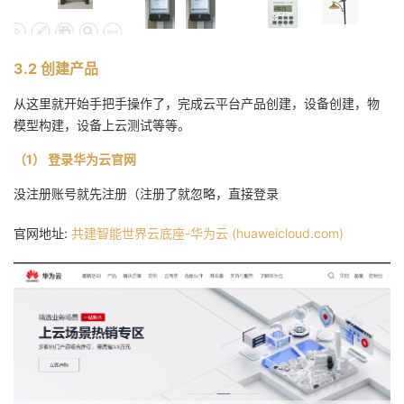
3.2 创建产品
从这里就开始手把手操作了，完成云平台产品创建，设备创建，物
模型构建，设备上云测试等等。
（1） 登录华为云官网
没注册账号就先注册（注册了就忽略，直接登录
官网地址:
共建智能世界云底座-华为云 (huaweicloud.com)