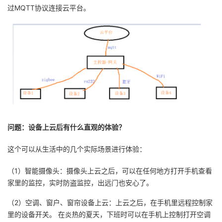
过MQTT协议连接云平台。
问题：设备上云后有什么直观的体验？
这个可以从生活中的几个实际场景进行体验：
（1）智能摄像头：摄像头上云之后，可以在任何地方打开手机查看
家里的监控，实时防盗监控，出远门也安心了。
（2）空调、窗户、窗帘设备上云：上云之后，在手机里远程控制家
里的设备开关。 在炎热的夏天，下班时可以在手机上控制打开空调