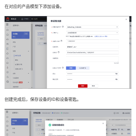
在对应的产品模型下添加设备。
创建完成后，保存设备的ID和设备密匙。