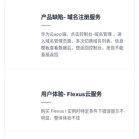
产品缺陷- 域名注册服务
华为云app端，点击控制台-域名管理 ，进
入域名管理页面，多次切换域名列表、信息
模板查看数据后，想返回控制台，发现不能
直接返回
用户体验- Flexus云服务
购买 Flexus l 实例时特定条件下错误提示不
明显、整体体验不佳