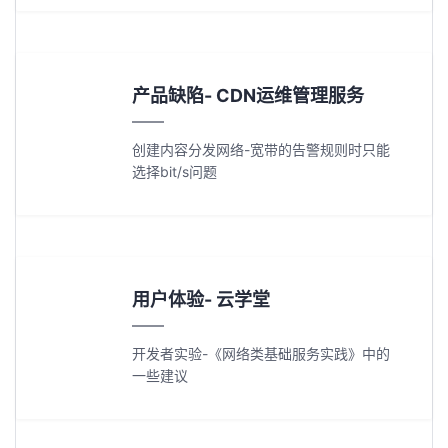
产品缺陷- CDN运维管理服务
创建内容分发网络-宽带的告警规则时只能
选择bit/s问题
用户体验- 云学堂
开发者实验-《网络类基础服务实践》中的
一些建议