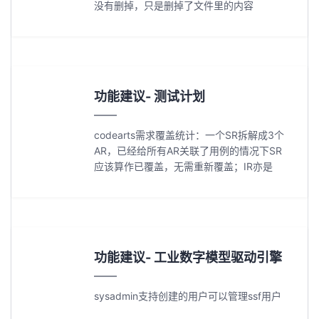
没有删掉，只是删掉了文件里的内容
功能建议- 测试计划
codearts需求覆盖统计：一个SR拆解成3个
AR，已经给所有AR关联了用例的情况下SR
应该算作已覆盖，无需重新覆盖；IR亦是
功能建议- 工业数字模型驱动引擎
sysadmin支持创建的用户可以管理ssf用户