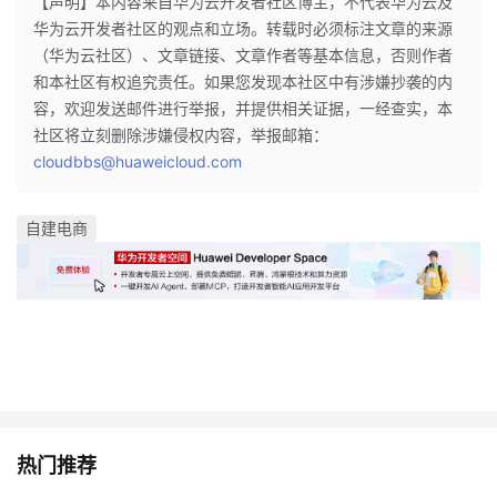
【声明】本内容来自华为云开发者社区博主，不代表华为云及
华为云开发者社区的观点和立场。转载时必须标注文章的来源
（华为云社区）、文章链接、文章作者等基本信息，否则作者
和本社区有权追究责任。如果您发现本社区中有涉嫌抄袭的内
容，欢迎发送邮件进行举报，并提供相关证据，一经查实，本
社区将立刻删除涉嫌侵权内容，举报邮箱：
cloudbbs@huaweicloud.com
自建电商
热门推荐