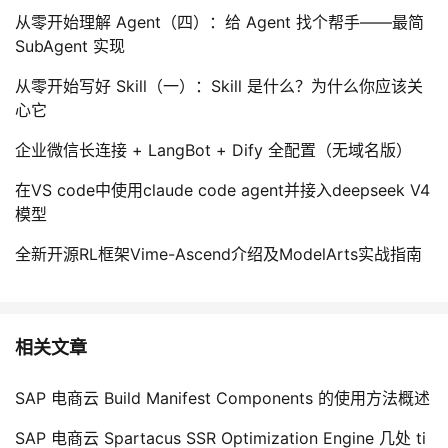
从零开始理解 Agent（四）：给 Agent 找个帮手——最简
SubAgent 实现
从零开始写好 Skill（一）：Skill 是什么？为什么你应该关
心它
企业微信长连接 + LangBot + Dify 全配置（无域名版）
在VS code中使用claude code agent并接入deepseek V4
模型
全新开源RL框架Vime-Ascend介绍及ModelArts实战指南
相关文章
SAP 电商云 Build Manifest Components 的使用方法概述
SAP 电商云 Spartacus SSR Optimization Engine 几处 ti