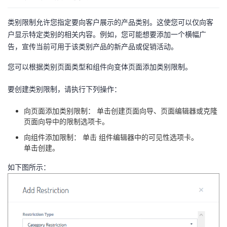
类别限制允许您指定要向客户展示的产品类别。这使您可以仅向客
户显示特定类别的相关内容。例如，您可能想要添加一个横幅广
告，宣传当前可用于该类别产品的新产品或促销活动。
您可以根据类别页面类型和组件向变体页面添加类别限制。
要创建类别限制，请执行下列操作：
向页面添加类别限制： 单击创建页面向导、页面编辑器或克隆
页面向导中的限制选项卡。
向组件添加限制： 单击 组件编辑器中的可见性选项卡。
单击创建。
如下图所示：