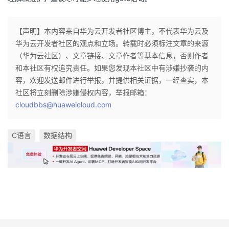
【声明】本内容来自华为云开发者社区博主，不代表华为云及
华为云开发者社区的观点和立场。转载时必须标注文章的来源
（华为云社区）、文章链接、文章作者等基本信息，否则作者
和本社区有权追究责任。如果您发现本社区中有涉嫌抄袭的内
容，欢迎发送邮件进行举报，并提供相关证据，一经查实，本
社区将立刻删除涉嫌侵权内容，举报邮箱：
cloudbbs@huaweicloud.com
C语言
数据结构