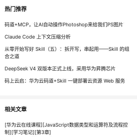
热门推荐
码道+MCP，让AI自动操作Photoshop来给我们PS图片
Claude Code 上下文压缩分析
从零开始写好 Skill（五）：拆开写，串起用——Skill 的组
合之道
DeepSeek V4 双版本正式上线，采用华为昇腾芯片
码上云启：华为云码道+Skill 一键部署云资源 Web 服务
相关文章
[华为云在线课程][JavaScript数据类型和运算符及流程控
制][学习笔记][第3章]