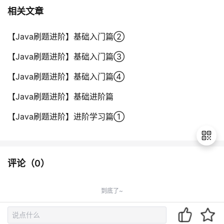
相关文章
【Java刷题进阶】基础入门篇②
【Java刷题进阶】基础入门篇③
【Java刷题进阶】基础入门篇④
【Java刷题进阶】基础进阶篇
【Java刷题进阶】进阶学习篇①
评论（
0
）
退
出
到底了~
登
录