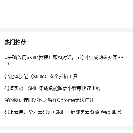
热门推荐
0基础入门SKills教程！跟AI对话，5分钟生成动态交互PP
T！
智能体技能（Skills）安全扫描工具
码道实战｜Skill 集成赋能微信小程序快速上线
我的网站连同VPN之后在Chrome无法打开
码上云启：华为云码道+Skill 一键部署云资源 Web 服务