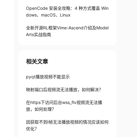
OpenCode 安装全攻略：4 种方式覆盖 Win
dows、macOS、Linux
全新开源RL框架Vime-Ascend介绍及Model
Arts实战指南
相关文章
pyqt播放视频不能显示
映射端口后视频流无法播放，如何解决？
在https下访问后台wss_flv视频流无法播
放，如何处理？
因获取不到I帧无法播放视频的情况应该如何
优化？