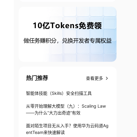
热门推荐
查看更多
智能体技能（Skills）安全扫描工具
从零开始理解大模型（九）：Scaling Law
——为什么”大力出奇迹”有效
面对陌生项目无从入手？使用华为云码道Ag
entTeam来快速解读