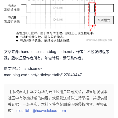
文章来源: handsome-man.blog.csdn.net，作者：不脱发的程序
猿，版权归原作者所有，如需转载，请联系作者。
原文链接：handsome-
man.blog.csdn.net/article/details/127040447
【版权声明】本文为华为云社区用户转载文章，如果您发现本
社区中有涉嫌抄袭的内容，欢迎发送邮件进行举报，并提供相
关证据，一经查实，本社区将立刻删除涉嫌侵权内容，举报邮
箱：
cloudbbs@huaweicloud.com