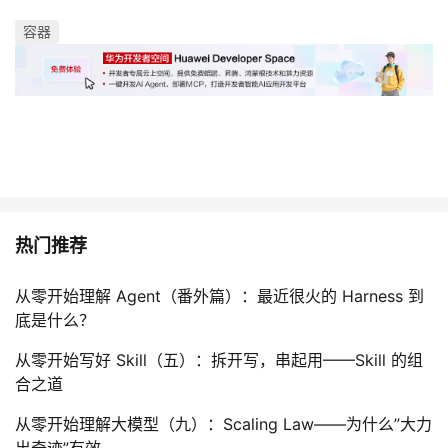
容器
热门推荐
从零开始理解 Agent（番外篇）：最近很火的 Harness 到
底是什么？
从零开始写好 Skill（五）：拆开写，串起用——Skill 的组
合之道
从零开始理解大模型（九）：Scaling Law——为什么”大力
出奇迹”有效