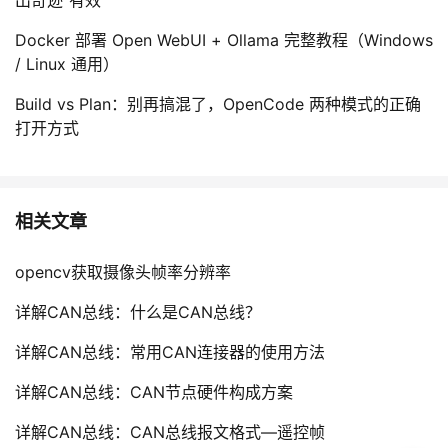
Docker 部署 Open WebUI + Ollama 完整教程（Windows
/ Linux 通用）
Build vs Plan：别再搞混了，OpenCode 两种模式的正确
打开方式
相关文章
opencv获取摄像头帧率分辨率
详解CAN总线：什么是CAN总线？
详解CAN总线：常用CAN连接器的使用方法
详解CAN总线：CAN节点硬件构成方案
详解CAN总线：CAN总线报文格式—遥控帧