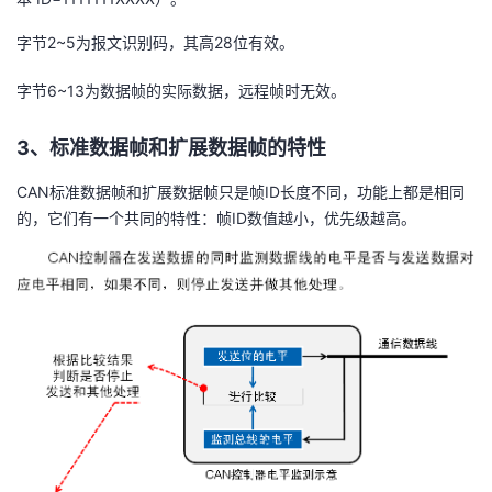
字节2~5为报文识别码，其高28位有效。
字节6~13为数据帧的实际数据，远程帧时无效。
3、标准数据帧和扩展数据帧的特性
CAN标准数据帧和扩展数据帧只是帧ID长度不同，功能上都是相同
的，它们有一个共同的特性：帧ID数值越小，优先级越高。