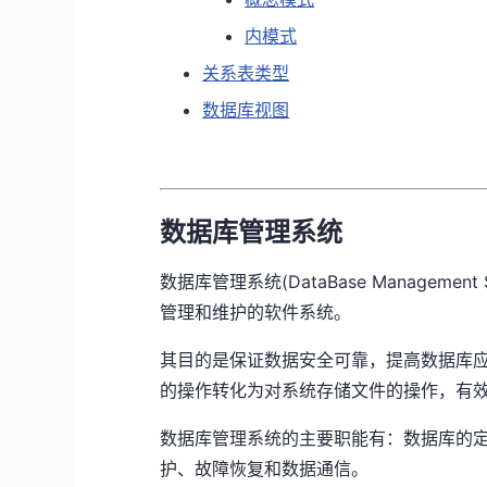
内模式
关系表类型
数据库视图
数据库管理系统
数据库管理系统(DataBase Managem
管理和维护的软件系统。
其目的是保证数据安全可靠，提高数据库应
的操作转化为对系统存储文件的操作，有
数据库管理系统的主要职能有：数据库的
护、故障恢复和数据通信。