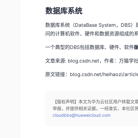
数据库系统
数据库系统（DataBase System，
问的计算机软件、硬件和数据资源组成的
一个典型的DBS包括数据库、硬件、软件
文章来源: blog.csdn.net，作者
原文链接：blog.csdn.net/heihaozi/article
【版权声明】本文为华为云社区用户转载文
举报，并提供相关证据，一经查实，本社区
cloudbbs@huaweicloud.com