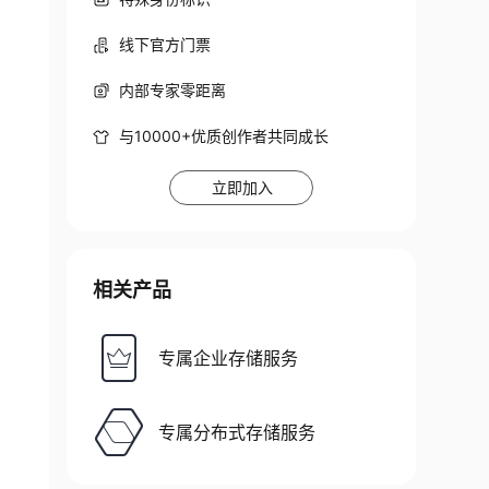
线下官方门票
内部专家零距离
与10000+优质创作者共同成长
立即加入
相关产品
专属企业存储服务
专属分布式存储服务