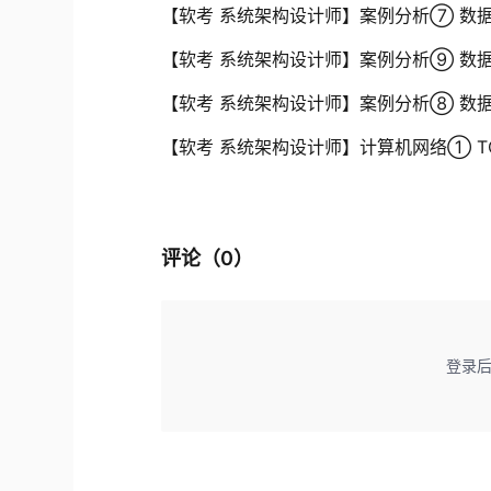
【软考 系统架构设计师】案例分析⑦ 数
【软考 系统架构设计师】案例分析⑨ 数
【软考 系统架构设计师】案例分析⑧ 数
【软考 系统架构设计师】计算机网络① TC
评论（
0
）
登录