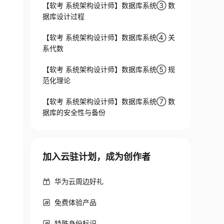
【软考 系统架构设计师】数据库系统③ 数
据库设计过程
【软考 系统架构设计师】数据库系统④ 关
系代数
【软考 系统架构设计师】数据库系统⑤ 规
范化理论
【软考 系统架构设计师】数据库系统⑦ 数
据库的安全性与备份
加入云驻计划，成为创作者
华为云周边好礼
免费体验产品
特殊身份标识