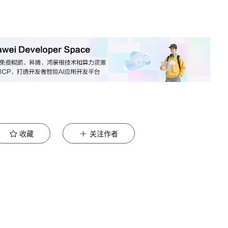
收藏
关注作者