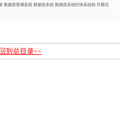
; 文章目录 数据库管理系统 数据库系统 数据库系统的体系结构 外模式
>回到总目录<<