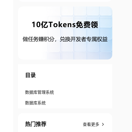
目录
数据库管理系统
数据库系统
热门推荐
查看更多