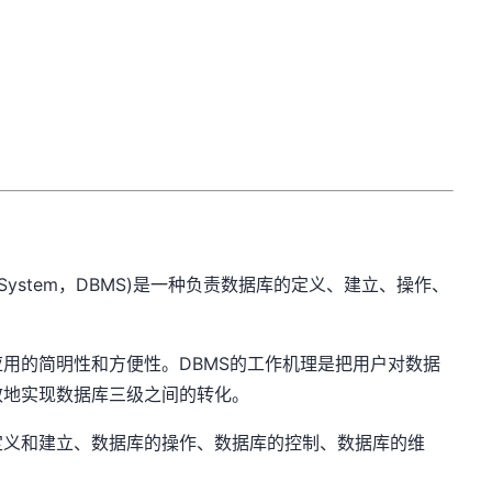
ent System，DBMS)是一种负责数据库的定义、建立、操作、
用的简明性和方便性。DBMS的工作机理是把用户对数据
效地实现数据库三级之间的转化。
定义和建立、数据库的操作、数据库的控制、数据库的维