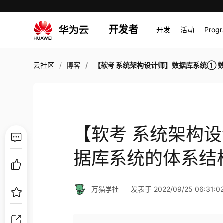
开发者
开发
活动
Prog
云社区
博客
【软考 系统架构设计师】数据库系统① 数据库系统的体系
【软考 系统架构
据库系统的体系结
万猫学社
发表于 2022/09/25 06:31:0