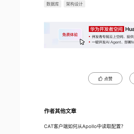
数据库
架构设计
点赞
作者其他文章
CAT客户端如何从Apollo中读取配置？