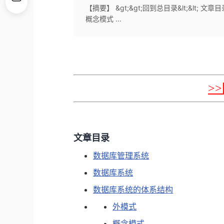
【摘要】 &gt;&gt;回到总目录&lt;&lt
概念模式 ...
>
文章目录
数据库管理系统
数据库系统
数据库系统的体系结构
外模式
概念模式