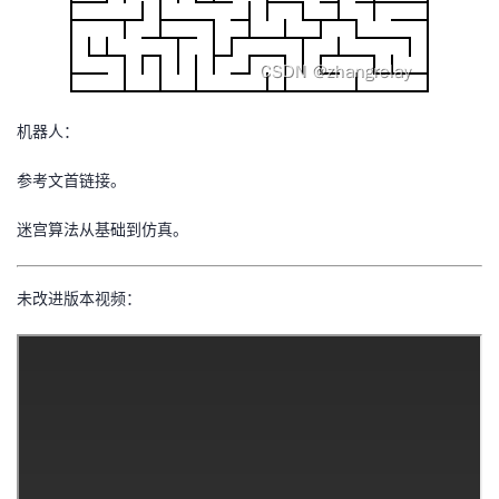
机器人：
参考文首链接。
迷宫算法从基础到仿真。
未改进版本视频：