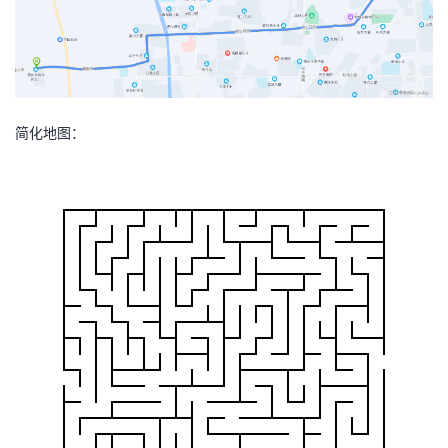
简化地图：