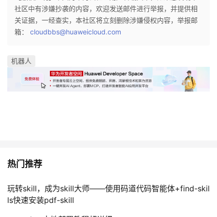
社区中有涉嫌抄袭的内容，欢迎发送邮件进行举报，并提供相
关证据，一经查实，本社区将立刻删除涉嫌侵权内容，举报邮
箱：
cloudbbs@huaweicloud.com
机器人
热门推荐
玩转skill，成为skill大师——使用码道代码智能体+find-skil
ls快速安装pdf-skill