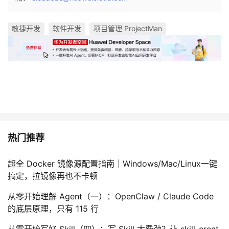
敏捷开发
软件开发
项目管理 ProjectMan
热门推荐
超全 Docker 镜像源配置指南｜Windows/Mac/Linux一键
搞定，拉镜像再也不卡顿
从零开始理解 Agent（一）：OpenClaw / Claude Code
的底层原理，只有 115 行
从零开始写好 Skill（四）：写 Skill 太费劲？让 skill-creat