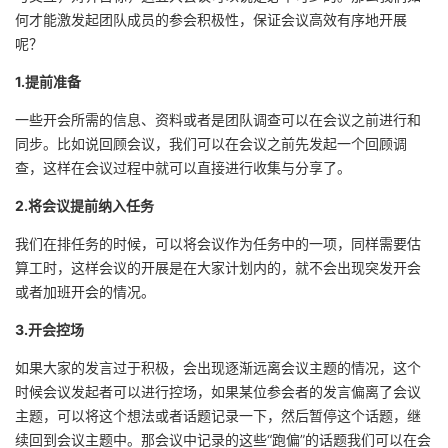
何才能激发起团队成员的参会积极性，保证会议高效有序地开展
呢？
1.提前准备
一些开会所需的信息、资料或者是团队调查可以在会议之前进行和
同步。比如说回顾会议，我们可以在会议之前先发起一个回顾调
查，这样在会议过程中就可以直接进行收集与分享了。
2.将会议提前纳入任务
我们在排任务的时候，可以将会议作为任务中的一项，同样需要估
算工时，这样会议的开展是在大家计划内的，就不会出现突发开会
或者加班开会的情况。
3.开会控场
如果大家的发言过于积极，会出现逐渐远离会议主题的情况，这个
时候会议发起者可以进行控场，如果某位参会者的发言偏离了会议
主题，可以将这个想法或者话题记录一下，然后暂停这个话题，继
续回到会议主题中。那会议中记录的这些“跑偏”的话题我们可以在会