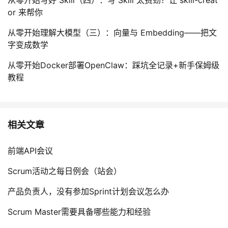
or 来帮你
从零开始理解大模型（三）：向量与 Embedding——把文
字变成数学
从零开始Docker部署OpenClaw：踩坑全记录+新手保姆级
教程
相关文章
前端API会议
Scrum活动之每日例会（站会）
产品负责人，没有参加Sprint计划会议怎么办
Scrum Master需要具备哪些能力和经验