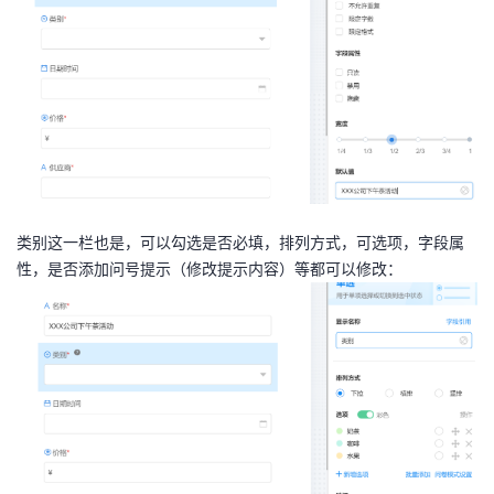
类别这一栏也是，可以勾选是否必填，排列方式，可选项，字段属
性，是否添加问号提示（修改提示内容）等都可以修改：