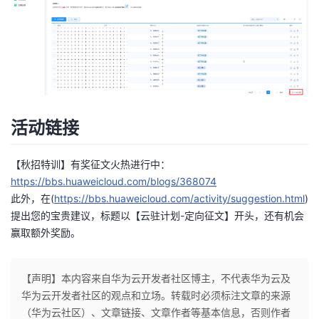
活动链接
【秋招特训】有奖征文火热进行中：
https://bbs.huaweicloud.com/blogs/368074
此外，在(
https://bbs.huaweicloud.com/activity/suggestion.html
)
提出您的宝贵建议，标题以【云驻计划-定向征文】开头，还有机会
赢取额外奖励。
【声明】本内容来自华为云开发者社区博主，不代表华为云及
华为云开发者社区的观点和立场。转载时必须标注文章的来源
（华为云社区）、文章链接、文章作者等基本信息，否则作者