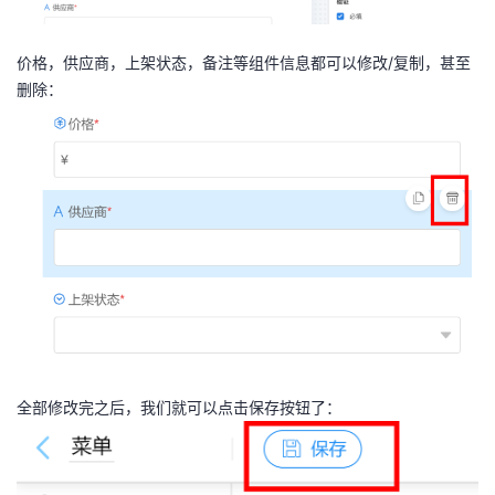
价格，供应商，上架状态，备注等组件信息都可以修改/复制，甚至
删除：
全部修改完之后，我们就可以点击保存按钮了：