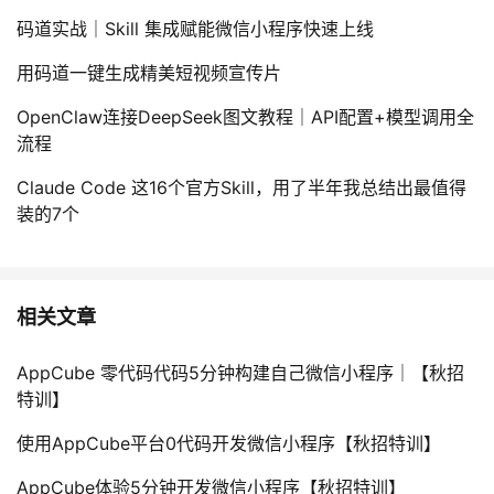
码道实战｜Skill 集成赋能微信小程序快速上线
用码道一键生成精美短视频宣传片
OpenClaw连接DeepSeek图文教程｜API配置+模型调用全
流程
Claude Code 这16个官方Skill，用了半年我总结出最值得
装的7个
相关文章
AppCube 零代码代码5分钟构建自己微信小程序｜【秋招
特训】
使用AppCube平台0代码开发微信小程序【秋招特训】
AppCube体验5分钟开发微信小程序【秋招特训】