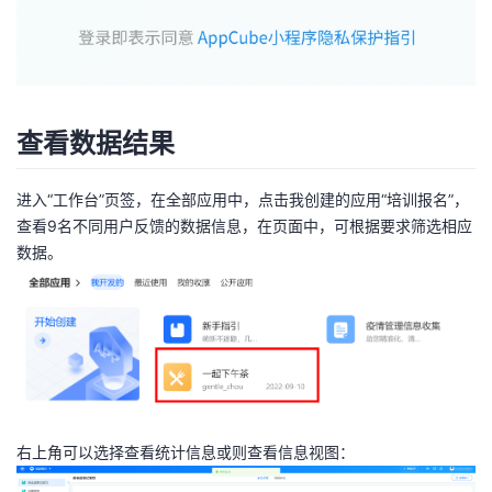
查看数据结果
进入“工作台”页签，在全部应用中，点击我创建的应用“培训报名”，
查看9名不同用户反馈的数据信息，在页面中，可根据要求筛选相应
数据。
右上角可以选择查看统计信息或则查看信息视图：