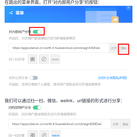
在跳出的菜单界面，打开“对内部用户分享”的按钮：
我们可以通过扫一扫、微信、welink、url链接的形式进行分享：