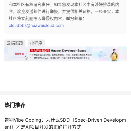
和本社区有权追究责任。如果您发现本社区中有涉嫌抄袭的内
容，欢迎发送邮件进行举报，并提供相关证据，一经查实，本
社区将立刻删除涉嫌侵权内容，举报邮箱：
cloudbbs@huaweicloud.com
云端实践
小程序
热门推荐
告别Vibe Coding：为什么SDD（Spec-Driven Developm
ent）才是AI项目开发的正确打开方式