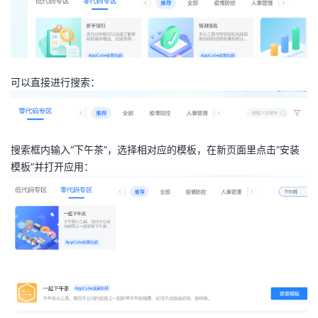
可以直接进行搜索：
搜索框内输入“下午茶”，选择相对应的模板，在新页面里点击“安装
模板”并打开应用：