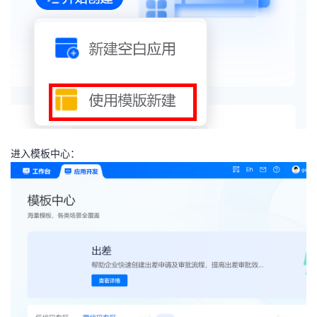
进入模板中心：