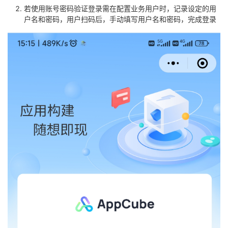
若使用账号密码验证登录需在配置业务用户时，记录设定的用
户名和密码，用户扫码后，手动填写用户名和密码，完成登录