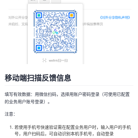
移动端扫描反馈信息
填写有效数据：用微信扫码，选择用账户密码登录（可使用已配置
的业务用户账号登录）。
注意：
若使用手机号快速验证需在配置业务用户时，输入用户的手机
号，用户扫码后，可自动识别本机手机号，自动登录