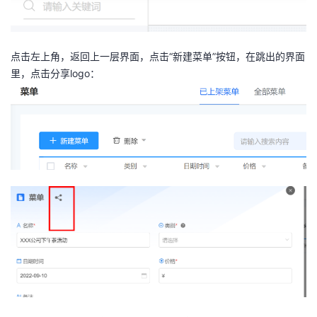
点击左上角，返回上一层界面，点击“新建菜单”按钮，在跳出的界面
里，点击分享logo：