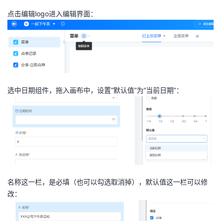
点击编辑logo进入编辑界面：
选中日期组件，拖入画布中，设置“默认值”为“当前日期”：
名称这一栏，是必填（也可以勾选取消掉），默认值这一栏可以修
改：