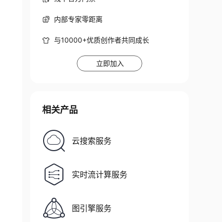
内部专家零距离
与10000+优质创作者共同成长
立即加入
相关产品
云搜索服务
实时流计算服务
图引擎服务