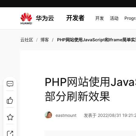
开发者
开发
活动
Prog
云社区
博客
PHP网站使用JavaScript和Iframe简单实现部分刷新
PHP网站使用JavaS
部分刷新效果
eastmount
发表于 2022/08/31 19:21: