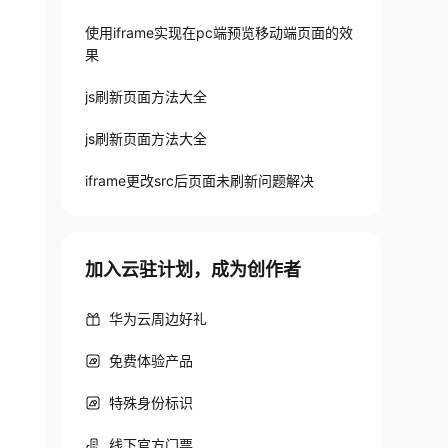
使用iframe实现在pc端预览移动端页面的效
果
js刷新页面方法大全
js刷新页面方法大全
iframe更改src后页面未刷新问题解决
加入云驻计划，成为创作者
华为云周边好礼
免费体验产品
特殊身份标识
线下官方门票