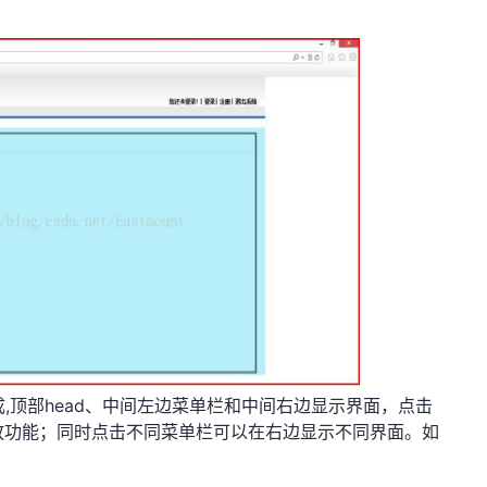
顶部head、中间左边菜单栏和中间右边显示界面，点击
隐藏缩放功能；同时点击不同菜单栏可以在右边显示不同界面。如