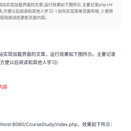
站实现加载界面的文章,运行效果如下图所示.主要记录php+ht
录,方便以后阅读和其他人学习) 1.如何实现简单页面布局; 2.使用
me实现局部动态更新页面内容。
实现加载界面的文章，运行效果如下图所示。主要记录
能：(方便以后阅读和其他人学习)
内容
st:8080/CourseStudy/index.php，效果如下所示：