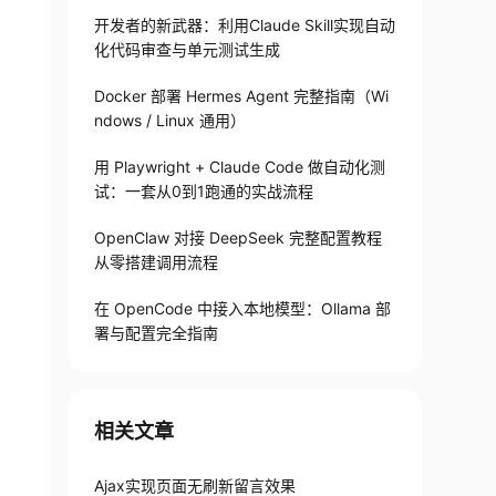
开发者的新武器：利用Claude Skill实现自动
化代码审查与单元测试生成
Docker 部署 Hermes Agent 完整指南（Wi
ndows / Linux 通用）
用 Playwright + Claude Code 做自动化测
试：一套从0到1跑通的实战流程
OpenClaw 对接 DeepSeek 完整配置教程
从零搭建调用流程
在 OpenCode 中接入本地模型：Ollama 部
署与配置完全指南
相关文章
Ajax实现页面无刷新留言效果