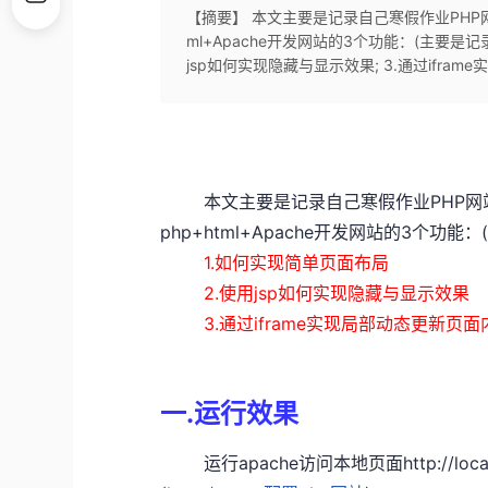
【摘要】 本文主要是记录自己寒假作业PHP网
ml+Apache开发网站的3个功能：(主要是记
jsp如何实现隐藏与显示效果; 3.通过ifra
本文主要是记录自己寒假作业PHP网站
php+html+Apache开发网站的3个功
1.如何实现简单页面布局
2.使用jsp如何实现隐藏与显示效果
3.通过iframe实现局部动态更新页面
一.运行效果
运行apache访问本地页面http://localho