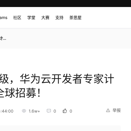
rams
社区
学堂
大赛
支持
茶思屋
募！
升级，华为云开发者专家计
全球招募！
举报
:44:00
1.6w+
0
0