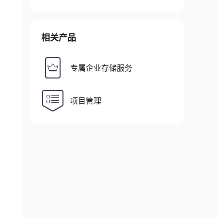
相关产品
专属企业存储服务
项目管理