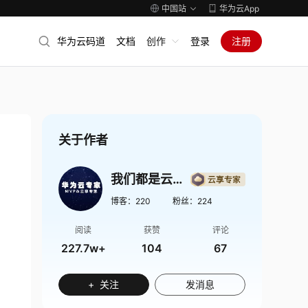
中国站
华为云App
华为云码道
文档
创作
登录
注册
关于作者
我们都是云专家
博客：
220
粉丝：
224
阅读
获赞
评论
227.7w+
104
67
+ 关注
发消息