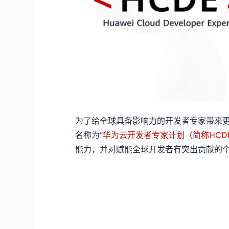
为了给全球具备影响力的开发者专家带来
名称为
“华为云开发者专家计划（简称
HCD
能力，并对赋能全球开发者有突出贡献的