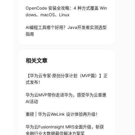
OpenCode 安装全攻略：4 种方式覆盖 Win
dows、macOS、Linux
AI编程工具哪个好用？Java开发者实测选型
指南
相关文章
【华为云专家·原创分享计划（MVP篇）】正
式发布！
华为云MVP带你走进华为，感受华为云普惠
AI活动
重磅 | 华为云WeLink 设计体验再升级！
华为云FusionInsight MRS全面升级，斩获
金融行业大数据最佳解决方案奖