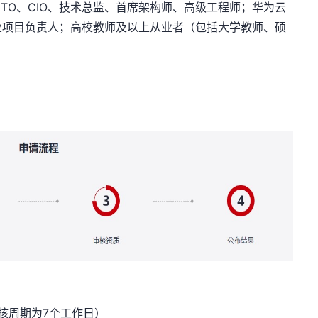
CTO
、
CIO
、技术总监、首席架构师、高级工程师；华为云
业项目负责人；高校教师及以上从业者（包括大学教师、硕
核周期为
7
个工作日）