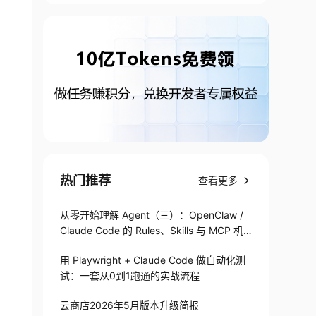
热门推荐
查看更多
从零开始理解 Agent（三）：OpenClaw /
Claude Code 的 Rules、Skills 与 MCP 机
制
用 Playwright + Claude Code 做自动化测
试：一套从0到1跑通的实战流程
云商店2026年5月版本升级简报