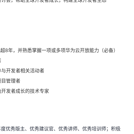
究超
8
年，并熟悉掌握一项或多项华为云开放能力（必备）
者
参与开发者相关活动者
项目管理者
助开发者成长的技术专家
年度优秀版主、优秀建议官、优秀讲师、优秀培训师；积极