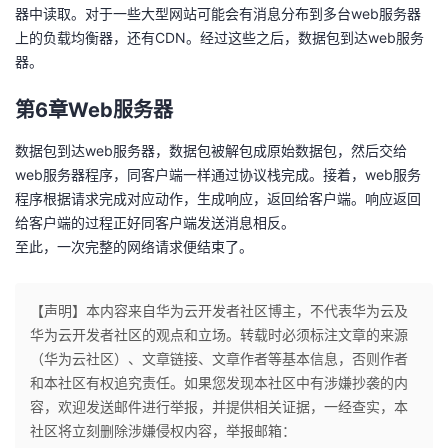
器中读取。对于一些大型网站可能会有消息分布到多台web服务器
上的负载均衡器，还有CDN。经过这些之后，数据包到达web服务
器。
第6章Web服务器
数据包到达web服务器，数据包被解包成原始数据包，然后交给
web服务器程序，同客户端一样通过协议栈完成。接着，web服务
程序根据请求完成对应动作，生成响应，返回给客户端。响应返回
给客户端的过程正好同客户端发送消息相反。
至此，一次完整的网络请求便结束了。
【声明】本内容来自华为云开发者社区博主，不代表华为云及
华为云开发者社区的观点和立场。转载时必须标注文章的来源
（华为云社区）、文章链接、文章作者等基本信息，否则作者
和本社区有权追究责任。如果您发现本社区中有涉嫌抄袭的内
容，欢迎发送邮件进行举报，并提供相关证据，一经查实，本
社区将立刻删除涉嫌侵权内容，举报邮箱：