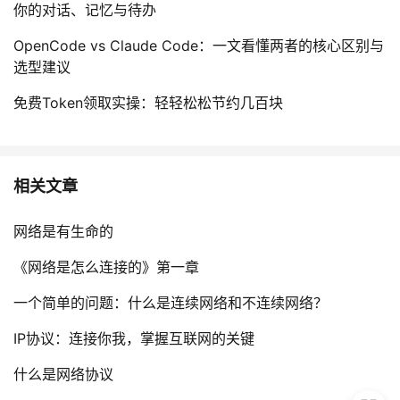
你的对话、记忆与待办
OpenCode vs Claude Code：一文看懂两者的核心区别与
选型建议
免费Token领取实操：轻轻松松节约几百块
相关文章
网络是有生命的
《网络是怎么连接的》第一章
一个简单的问题：什么是连续网络和不连续网络？
IP协议：连接你我，掌握互联网的关键
什么是网络协议