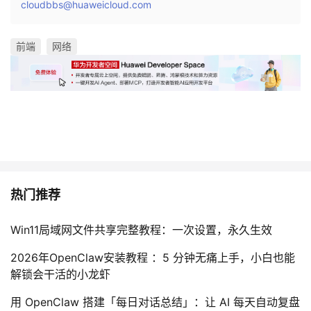
cloudbbs@huaweicloud.com
前端
网络
热门推荐
Win11局域网文件共享完整教程：一次设置，永久生效
2026年OpenClaw安装教程 ：5 分钟无痛上手，小白也能
解锁会干活的小龙虾
用 OpenClaw 搭建「每日对话总结」：让 AI 每天自动复盘