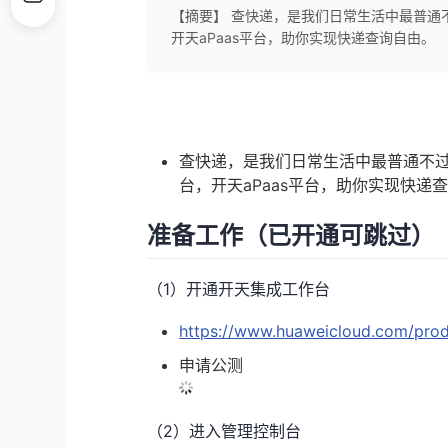
【摘要】 查快递，是我们日常生活中最普通
开天aPaas平台，助你实现快递查询自由。
查快递，是我们日常生活中最普通不
台，开天aPaas平台，助你实现快递
准备工作（已开通可跳过）
（1）开通开天集成工作台
https://www.huaweicloud.com/prod
申请公测
（2）进入管理控制台