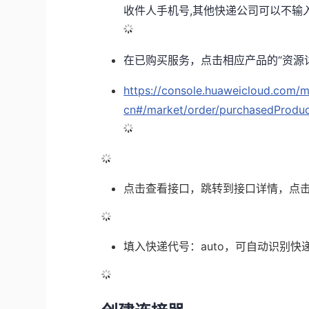
收件人手机号,其他快递公司可以不输
在已购买服务，点击相应产品的“资源详
https://console.huaweicloud.com/m
cn#/market/order/purchasedProdu
点击查看接口，跳转到接口详情，点击
填入快递代号：auto，可自动识别