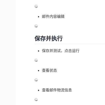
邮件内容编辑
保存并执行
保存并测试，点击运行
查看状态
查看邮件物流信息