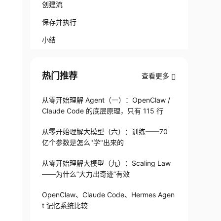
创建流
保存并执行
小结
热门推荐
查看更多
从零开始理解 Agent（一）：OpenClaw /
Claude Code 的底层原理，只有 115 行
从零开始理解大模型（六）：训练——70
亿个参数是怎么"学"出来的
从零开始理解大模型（九）：Scaling Law
——为什么”大力出奇迹”有效
OpenClaw、Claude Code、Hermes Agen
t 记忆系统比较