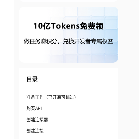
目录
准备工作（已开通可跳过）
购买API
创建连接器
创建连接