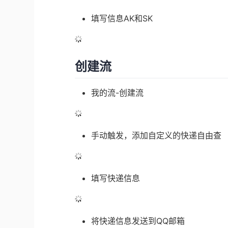
填写信息AK和SK
创建流
我的流-创建流
手动触发，添加自定义的快递自由查
填写快递信息
将快递信息发送到QQ邮箱