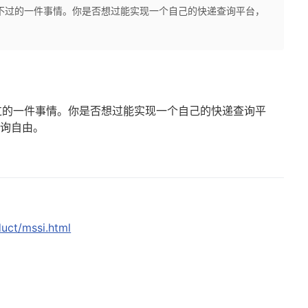
不过的一件事情。你是否想过能实现一个自己的快递查询平台，
过的一件事情。你是否想过能实现一个自己的快递查询平
查询自由。
uct/mssi.html