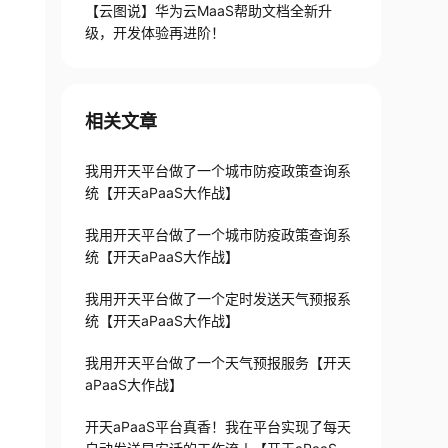
【云图说】华为云MaaS帮助文档全新升
级，开发体验再进阶！
相关文章
我用开天平台做了一个城市防疫政策查询系
统【开天aPaaS大作战】
我用开天平台做了一个城市防疫政策查询系
统【开天aPaaS大作战】
我用开天平台做了一个定时发送天气预报系
统【开天aPaaS大作战】
我用开天平台做了一个天气预报服务【开天
aPaaS大作战】
开天aPaaS平台真香！我在平台实现了每天