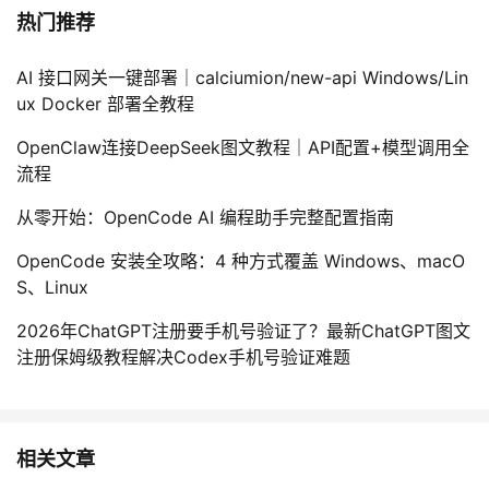
热门推荐
AI 接口网关一键部署｜calciumion/new-api Windows/Lin
ux Docker 部署全教程
OpenClaw连接DeepSeek图文教程｜API配置+模型调用全
流程
从零开始：OpenCode AI 编程助手完整配置指南
OpenCode 安装全攻略：4 种方式覆盖 Windows、macO
S、Linux
2026年ChatGPT注册要手机号验证了？最新ChatGPT图文
注册保姆级教程解决Codex手机号验证难题
相关文章