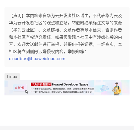
【声明】本内容来自华为云开发者社区博主，不代表华为云及
华为云开发者社区的观点和立场。转载时必须标注文章的来源
（华为云社区）、文章链接、文章作者等基本信息，否则作者
和本社区有权追究责任。如果您发现本社区中有涉嫌抄袭的内
容，欢迎发送邮件进行举报，并提供相关证据，一经查实，本
社区将立刻删除涉嫌侵权内容，举报邮箱：
cloudbbs@huaweicloud.com
Linux