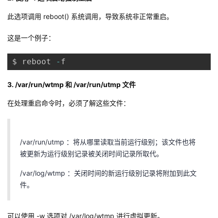
此选项调用 reboot() 系统调用，导致系统非正常重启。
这是一个例子：
$ reboot 
-
f
3. /var/run/wtmp 和 /var/run/utmp 文件
在处理重启命令时，必须了解这些文件：
/var/run/utmp ：将从哪里读取当前运行级别；该文件也将
被更新为运行级别记录被关闭时间记录所取代。
/var/log/wtmp ：关闭时间的新运行级别记录将附加到此文
件。
可以使用 -w 选项对 /var/log/wtmp 进行虚拟更新。