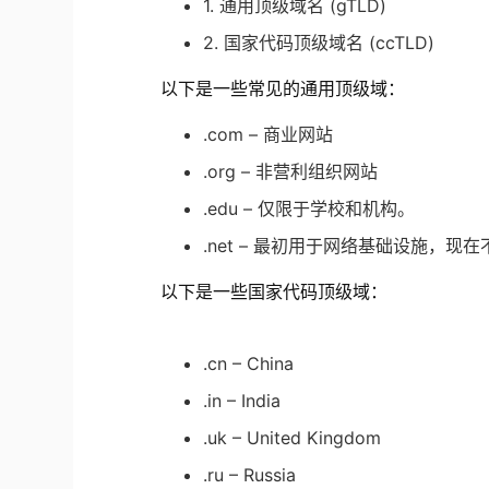
1. 通用顶级域名 (gTLD)
2. 国家代码顶级域名 (ccTLD)
以下是一些常见的通用顶级域：
.com – 商业网站
.org – 非营利组织网站
.edu – 仅限于学校和机构。
.net – 最初用于网络基础设施，现
以下是一些国家代码顶级域：
.cn – China
.in – India
.uk – United Kingdom
.ru – Russia