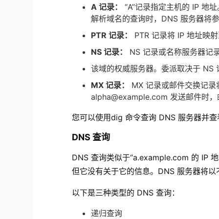
A 记录：
“A”记录指定主机的 IP 
解析域名的查询时，DNS 服务器将参
PTR 记录：
PTR 记录将 IP 地址
NS 记录：
NS 记录或名称服务器记录
该域的权威服务器。委派取决于 NS 
MX 记录：
MX 记录或邮件交换记
alpha@example.com 发送
您可以使用
dig 命令
查询 DNS 服务器并
DNS 查询
DNS 查询类似于“a.example.com 
但它没有关于它的信息。DNS 服务器将
以下是三种类型的 DNS 查询：
递归查询