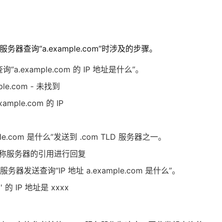
器查询“a.example.com”时涉及的步骤。
.example.com 的 IP 地址是什么”。
e.com - 未找到
ple.com 的 IP
ple.com 是什么”发送到 .com TLD 服务器之一。
 的名称服务器的引用进行回复
称服务器发送查询“IP 地址 a.example.com 是什么”。
的 IP 地址是 xxxx