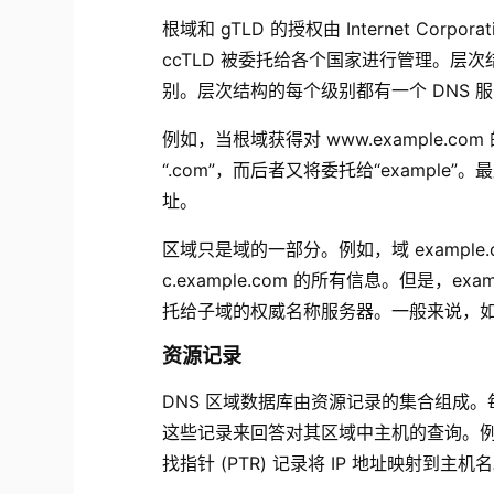
根域和 gTLD 的授权由 Internet Corporati
ccTLD 被委托给各个国家进行管理。
别。层次结构的每个级别都有一个 DNS 
例如，当根域获得对 www.example.c
“.com”，而后者又将委托给“example”。
址。
区域只是域的一部分。例如，域 example.com 
c.example.com 的所有信息。但是，exa
托给子域的权威名称服务器。一般来说，
资源记录
DNS 区域数据库由资源记录的集合组成。
这些记录来回答对其区域中主机的查询。例如，
找指针 (PTR) 记录将 IP 地址映射到