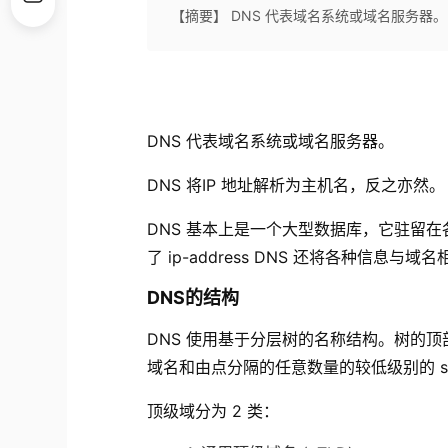
【摘要】 DNS 代表域名系统或域名服务器。 
DNS 代表域名系统或域名服务器。
DNS 将
IP 地址
解析为主机名，反之亦然。
DNS 基本上是一个大型数据库，它驻留在
了 ip-address DNS 还将各种信息与域
DNS的结构
DNS 使用基于分层树的名称结构。树的顶部
域名和由点分隔的任意数量的较低级别的 so
顶级域分为 2 类：