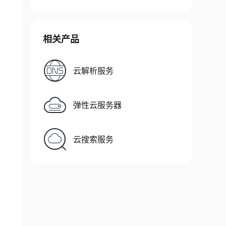
相关产品
云解析服务
弹性云服务器
云搜索服务