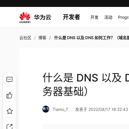
开发者
开发
活动
Prog
云社区
博客
什么是 DNS 以及 DNS 如何工作？（域名服务器
什么是 DNS 以及
务器基础）
Tiamo_T
发表于 2022/08/17 18:22:43