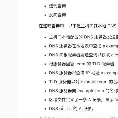
迭代查询
反向查询
在递归查询中，以下是主机向其本地 DNS 服务
主机向本地配置的 DNS 服务器发送查询“a
DNS 服务器在本地表中查找 a.exampl
DNS 向根服务器发送查询以获取 a.exam
根服务器回复 .com 的 TLD 服务器
DNS 服务器将查询“IP 地址 a.exam
TLD 服务器以对 example.com
DNS 服务器向 example.com 的名
区域文件定义了一条 A 记录，显示 'a' 
DNS 返回“a”的 A 记录。