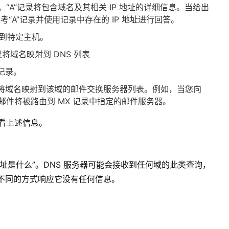
地址。“A”记录将包含域名及其相关 IP 地址的详细信息。当给出
考“A”记录并使用记录中存在的 IP 地址进行回答。
映射到特定主机。
将域名映射到 DNS 列表
记录。
录将域名映射到该域的邮件交换服务器列表。例如，当您向
邮件时，邮件将被路由到 MX 记录中指定的邮件服务器。
查看上述信息。
的 IP 地址是什么”。DNS 服务器可能会接收到任何域的此类查询，
以不同的方式响应它没有任何信息。