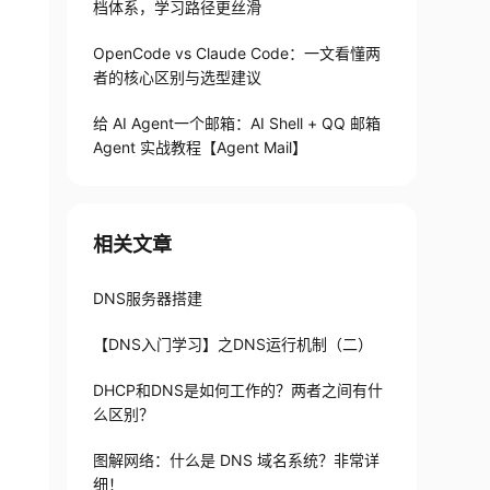
档体系，学习路径更丝滑
OpenCode vs Claude Code：一文看懂两
者的核心区别与选型建议
给 AI Agent一个邮箱：AI Shell + QQ 邮箱
Agent 实战教程【Agent Mail】
相关文章
DNS服务器搭建
【DNS入门学习】之DNS运行机制（二）
DHCP和DNS是如何工作的？两者之间有什
么区别？
图解网络：什么是 DNS 域名系统？非常详
细！