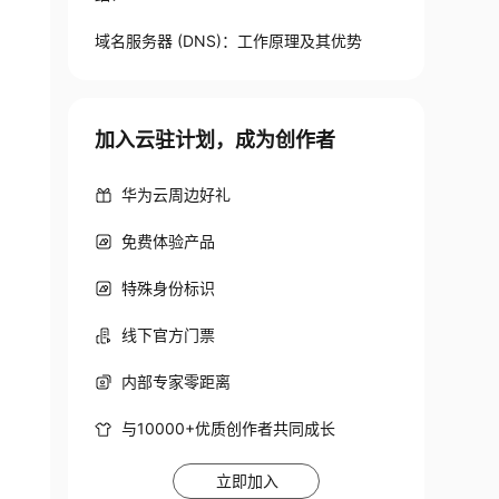
域名服务器 (DNS)：工作原理及其优势
加入云驻计划，成为创作者
华为云周边好礼
免费体验产品
特殊身份标识
线下官方门票
内部专家零距离
与10000+优质创作者共同成长
立即加入