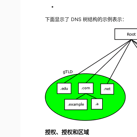
下面显示了 DNS 树结构的示例表示：
授权、授权和区域