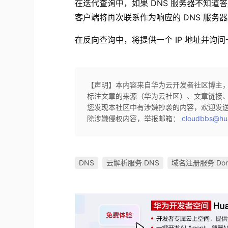
在迭代查询中，如果 DNS 服务器不知道
客户端将再次联系作为响应的 DNS 服务
在反向查询中，将提供一个 IP 地址并询
【声明】本内容来自华为云开发者社区博主
标注文章的来源（华为云社区）、文章链接
您发现本社区中有涉嫌抄袭的内容，欢迎发
除涉嫌侵权内容，举报邮箱：
cloudbbs@hu
DNS
云解析服务 DNS
域名注册服务 Dom