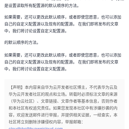
是设置读取所有配置源的默认顺序的方法。
如果需要，还可以更改此默认顺序，或者即使您愿意，也可以添加
自己的自定义配置源以及现有的配置源。 在我们即将发布的文章
中，我们将讨论设置自定义配置源。
的默认顺序的方法。
如果需要，还可以更改此默认顺序，或者即使您愿意，也可以添加
自己的自定义配置源以及现有的配置源。 在我们即将发布的文章
中，我们将讨论设置自定义配置源。
【声明】本内容来自华为云开发者社区博主，不代表华为云及
华为云开发者社区的观点和立场。转载时必须标注文章的来源
（华为云社区）、文章链接、文章作者等基本信息，否则作者
和本社区有权追究责任。如果您发现本社区中有涉嫌抄袭的内
容，欢迎发送邮件进行举报，并提供相关证据，一经查实，本
社区将立刻删除涉嫌侵权内容，举报邮箱：
cloudbbs@huaweicloud.com