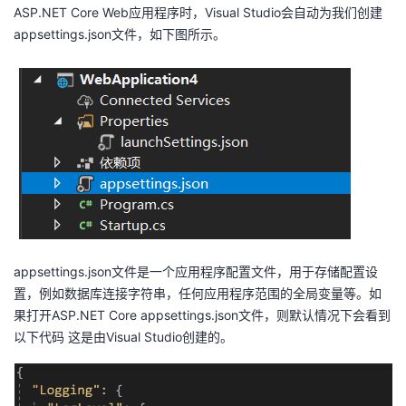
ASP.NET
Core Web应用程序时，Visual Studio会自动为我们创建
appsettings.json文件，如下图所示。
appsettings.json文件是一个应用程序配置文件，用于存储配置设
置，例如数据库连接字符串，任何应用程序范围的全局变量等。
如
果打开ASP.NET
Core appsettings.json文件，则默认情况下会看到
以下代码 这是由Visual Studio创建的。