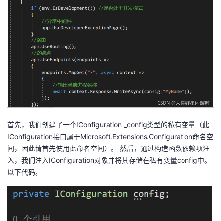
首先，我们创建了一个IConfiguration _config类型的私有变量（此
IConfiguration接口属于Microsoft.Extensions.Configuration命名空
间，因此请首先使用此命名空间）。 然后，通过构造函数依赖项注
入，我们注入IConfiguration对象并将其存储在私有变量config中。
以下代码。