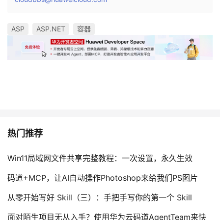
ASP
ASP.NET
容器
热门推荐
Win11局域网文件共享完整教程：一次设置，永久生效
码道+MCP，让AI自动操作Photoshop来给我们PS图片
从零开始写好 Skill（三）：手把手写你的第一个 Skill
面对陌生项目无从入手？使用华为云码道AgentTeam来快