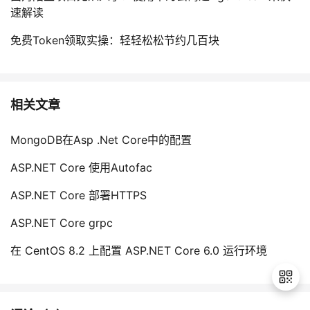
速解读
免费Token领取实操：轻轻松松节约几百块
相关文章
MongoDB在Asp .Net Core中的配置
ASP.NET Core 使用Autofac
ASP.NET Core 部署HTTPS
ASP.NET Core grpc
在 CentOS 8.2 上配置 ASP.NET Core 6.0 运行环境