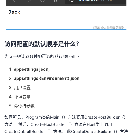
访问配置的默认顺序是什么？
为同一键读取各种配置源的默认顺序如下:
appsettings.json,
appsettings.{Environment}.json
用户设置
环境变量
命令行参数
如您所见，Program类的Main（）方法调用CreateHostBuilder（）
方法。 然后，CreateHostBuilder（）方法在Host类上调用
CreateDefaultBuilder（）方法。 此CreateDefaultBuilder（）方法