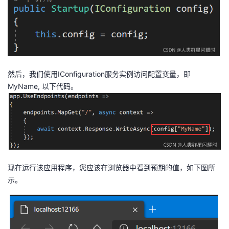
然后，我们使用IConfiguration服务实例访问配置变量，即
MyName, 以下代码。
现在运行该应用程序，您应该在浏览器中看到预期的值，如下图所
示。