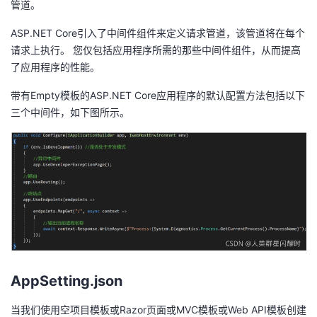
管道。
ASP.NET
Core引入了中间件组件来定义请求管道，该管道将在每个
请求上执行。 您仅包括应用程序所需的那些中间件组件，从而提高
了应用程序的性能。
带有Empty模板的ASP.NET
Core应用程序的默认配置方法包括以下
三个中间件，如下图所示。
AppSetting.json
当我们使用空项目模板或Razor页面或MVC模板或Web
API模板创建