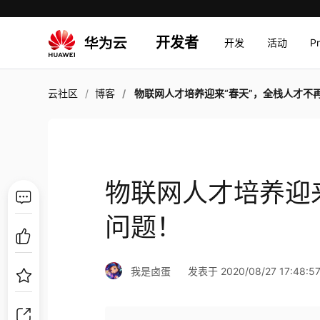
开发者
开发
活动
P
云社区
博客
物联网人才培养迎来“春天”，全栈人才不再是问
物联网人才培养迎
问题！
我是卤蛋
发表于 2020/08/27 17:48:5