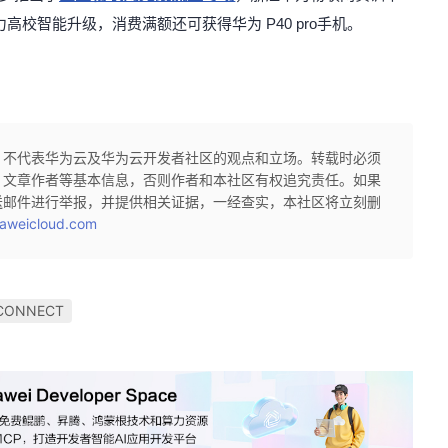
力高校智能升级，消费满额还可获得华为 P40 pro手机。
，不代表华为云及华为云开发者社区的观点和立场。转载时必须
、文章作者等基本信息，否则作者和本社区有权追究责任。如果
送邮件进行举报，并提供相关证据，一经查实，本社区将立刻删
aweicloud.com
 CONNECT