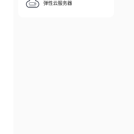
弹性云服务器