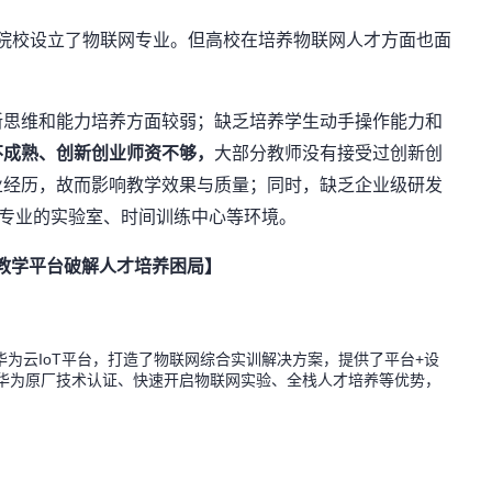
职类院校设立了物联网专业。但高校在培养物联网人才方面也面
新思维和能力培养方面较弱；缺乏培养学生动手操作能力和
不成熟、创新创业师资不够，
大部分教师没有接受过创新创
业经历，故而影响教学效果与质量；同时，缺乏企业级研发
、专业的实验室、时间训练中心等环境。
训教学平台破解人才培养困局】
为云IoT平台，打造了物联网综合实训解决方案，提供了平台+设
备华为原厂技术认证、快速开启物联网实验、全栈人才培养等优势，