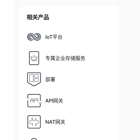
相关产品
IoT平台
专属企业存储服务
部署
API网关
NAT网关