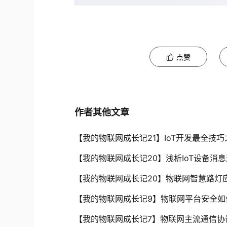
点赞
作者其他文章
【我的物联网成长记21】IoT开发最全技
【我的物联网成长记20】浅析IoT设备消
【我的物联网成长记20】物联网智慧路灯
【我的物联网成长记9】物联网平台安全如
【我的物联网成长记7】物联网主流通信协