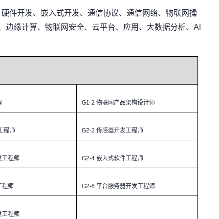
：硬件开发、嵌入式开发、通信协议、通信网络、物联网操
关、边缘计算、物联网安全、云平台、应用、大数据分析、AI
理
G1-2
物联网产品架构设计师
工程师
G2-2
传感器开发工程师
发工程师
G2-4
嵌入式软件工程师
工程师
G2-6
平台服务器开发工程师
发工程师