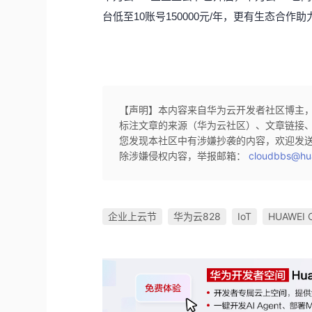
台低至10账号150000元/年，更有生态合作助
【声明】本内容来自华为云开发者社区博主
标注文章的来源（华为云社区）、文章链接
您发现本社区中有涉嫌抄袭的内容，欢迎发
除涉嫌侵权内容，举报邮箱：
cloudbbs@hu
企业上云节
华为云828
IoT
HUAWEI