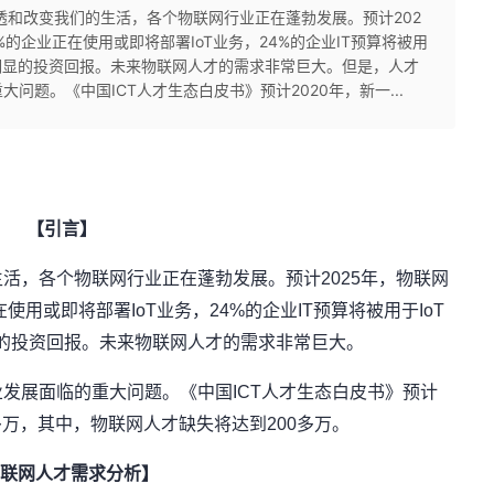
透和改变我们的生活，各个物联网行业正在蓬勃发展。预计202
%的企业正在使用或即将部署IoT业务，24%的企业IT预算将被用
获得明显的投资回报。未来物联网人才的需求非常巨大。但是，人才
问题。《中国ICT人才生态白皮书》预计2020年，新一...
【引言】
活，各个物联网行业正在蓬勃发展。预计2025年，物联网
使用或即将部署IoT业务，24%的企业IT预算将被用于IoT
显的投资回报。未来物联网人才的需求非常巨大。
发展面临的重大问题。《中国ICT人才生态白皮书》预计
0多万，其中，物联网人才缺失将达到200多万。
联网人才需求分析】