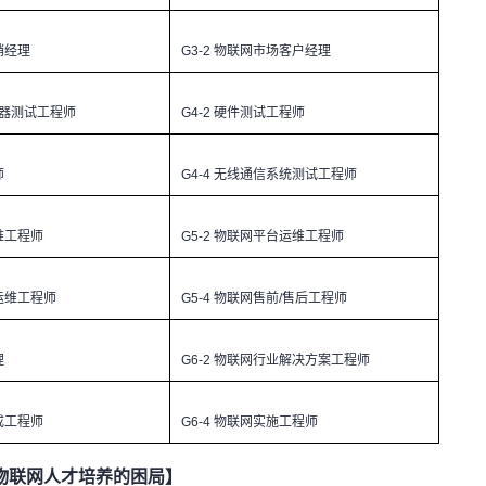
销经理
G3-2
物联网市场客户经理
感器测试工程师
G4-2
硬件测试工程师
师
G4-4
无线通信系统测试工程师
维工程师
G5-2
物联网平台运维工程师
运维工程师
G5-4
物联网售前/售后工程师
理
G6-2
物联网行业解决方案工程师
成工程师
G6-4
物联网实施工程师
物联网人才培养的困局】