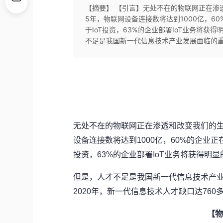
【摘要】 【引言】无处不在的物联网正在渗
5年，物联网设备连接数将达到1000亿，60
于IoT投资，63%的企业部署IoT业务将
不足是我国新一代信息技术产业发展面临的重大
无处不在的物联网正在渗透和改变我们的生
设备连接数将达到1000亿，60%的企业正在
投资，63%的企业部署IoT业务将获得明
但是，人才不足是我国新一代信息技术产业
2020年，新一代信息技术人才缺口达76
【物