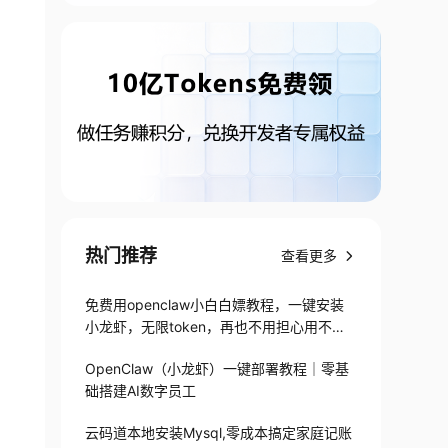
热门推荐
查看更多
免费用openclaw小白白嫖教程，一键安装
小龙虾，无限token，再也不用担心用不起
了
OpenClaw（小龙虾）一键部署教程｜零基
础搭建AI数字员工
云码道本地安装Mysql,零成本搞定家庭记账