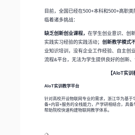
目前，全国已经在500+本科和500+高
临着诸多挑战：
缺乏创新创业课程，
在学生创业意识、创
实践实习经验的实践活动；
创新教学模式
业知识培训，没有企业工作经验、自主创
流程&平台，无法为学生提供良好的创新
【AIoT实
AIoT
实训教学平台
针对高校开设物联网专业的需求，浙江华为基于华
备+内容+服务的全栈能力，产学研相结合，具
帮助院校快速构建物联网教学体系。