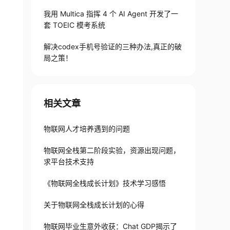
我用 Multica 指挥 4 个 AI Agent 开发了一
套 TOEIC 模考系统
解决codex手机号验证的三种办法,真正的破
局之策！
相关文章
物联网人才培养遇到的问题
物联网全栈第二阶段实验，资源出现问题，
求平台技术支持
《物联网全栈成长计划》技术学习感悟
关于物联网全栈成长计划的心得
物联网毕业生意外收获：Chat GDP揭示了