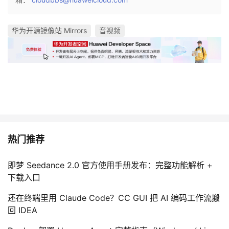
华为开源镜像站 Mirrors
音视频
热门推荐
即梦 Seedance 2.0 官方使用手册发布：完整功能解析 +
下载入口
还在终端里用 Claude Code？CC GUI 把 AI 编码工作流搬
回 IDEA