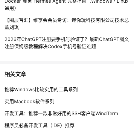
Docker 部署 Hermes Agent 完整指南（Windows / Linux
通用）
【圈层智汇】维享会会员专访：迷你玩科技有限公司技术总
监刘琪
2026年ChatGPT注册要手机号验证了？最新ChatGPT图文
注册保姆级教程解决Codex手机号验证难题
相关文章
推荐Windows比较实用的工具系列
实用Macbook软件系列
开发工具：推荐一款非常好用的SSH客户端WindTerm
程序员必备开发工具（IDE）推荐