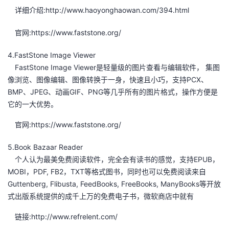
详细介绍:http://www.haoyonghaowan.com/394.html
官网:https://www.faststone.org/
4.FastStone Image Viewer
FastStone Image Viewer是轻量级的图片查看与编辑软件， 集图
像浏览、图像编辑、图像转换于一身，快速且小巧，支持PCX、
BMP、JPEG、动画GIF、PNG等几乎所有的图片格式，操作方便是
它的一大优势。
官网:https://www.faststone.org/
5.Book Bazaar Reader
个人认为最美免费阅读软件，完全会有读书的感觉，支持EPUB，
MOBI，PDF, FB2，TXT等格式图书，同时也可以免费阅读来自
Guttenberg, Flibusta, FeedBooks, FreeBooks, ManyBooks等开放
式出版系统提供的成千上万的免费电子书，微软商店中就有
链接:http://www.refrelent.com/