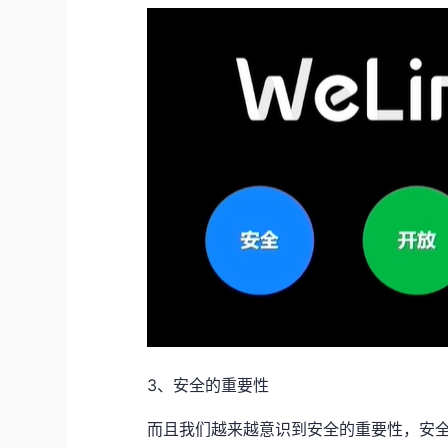
3、安全的重要性
而且我们越来越意识到安全的重要性，安