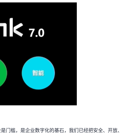
全是门槛，是企业数字化的基石，我们已经把安全、开放、