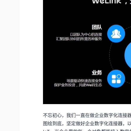
不忘初心，我们一直在做企业数字化连接
图绘到底，坚定做好企业数字化连接器，