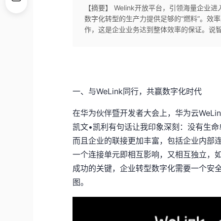
【摘要】 Welink开放平台，引领海量企
数字化转型的生产力提供足够的“燃料”。效
作，这是企业业务达到整体效率的保证。说
一、与WeLink同行，共赢数字化时代
在华为伙伴暨开发者大会上，华为云WeL
凯文•凯利有句话让我印象深刻：没有生
而且企业的联接更加丰富，包括企业内部
一个连接单元即相互影响，又相互独立，
成功的关键，企业转型数字化需要一个安全
图。