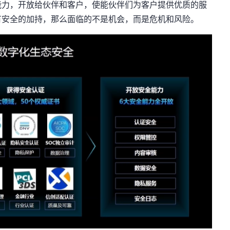
能力，开放给伙伴和客户，使能伙伴们为客户提供优质的服
有安全的加持，那么面临的不是机会，而是危机和风险。