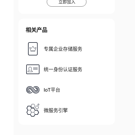
立即加入
相关产品
专属企业存储服务
统一身份认证服务
IoT平台
微服务引擎