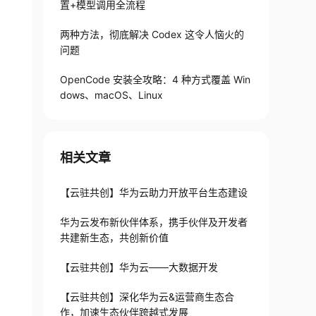
置+模型调用全流程
两种方法，彻底解决 Codex 这令人恼火的
问题
OpenCode 安装全攻略：4 种方式覆盖 Win
dows、macOS、Linux
相关文章
【云驻共创】华为云助力开放平台生态建设
华为云发布新伙伴体系，携手伙伴及开发者
共建新生态，共创新价值
【云驻共创】华为云——大数据开发
【云驻共创】深化华为云&运营商生态合
作，加速生态伙伴跨越式发展