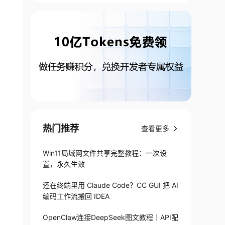
热门推荐
查看更多
Win11局域网文件共享完整教程：一次设
置，永久生效
还在终端里用 Claude Code？CC GUI 把 AI
编码工作流搬回 IDEA
OpenClaw连接DeepSeek图文教程｜API配