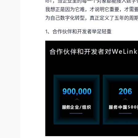
IoT，当企业里的每一个对象都能接入数
我想正是因为它难，才说明它重要，才需
为自己数字化转型，真正定义了五年的周
1、合作伙伴和开发者举足轻重