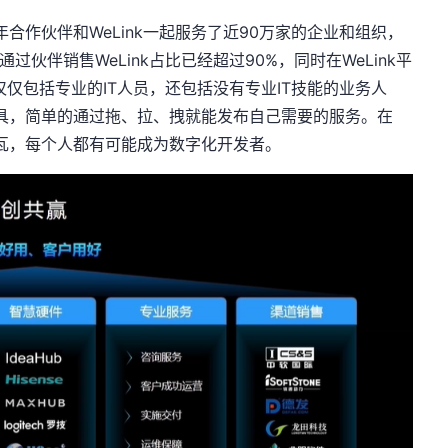
年合作伙伴和WeLink一起服务了近90万家的企业和组织，
过伙伴销售WeLink占比已经超过90%，同时在WeLink平
仅包括专业的IT人员，还包括没有专业IT技能的业务人
码工具，简单的通过拖、拉、拽就能发布自己需要的服务。在
加瓦，每个人都有可能成为数字化开发者。