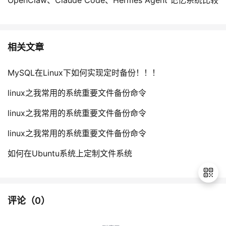
OpenClaw、Claude Code、Hermes Agent 记忆系统比较
相关文章
MySQL在Linux下如何实现定时备份！！！
linux之我常用的系统重要文件备份命令
linux之我常用的系统重要文件备份命令
linux之我常用的系统重要文件备份命令
如何在Ubuntu系统上定制文件系统
评论（
0
）
退
出