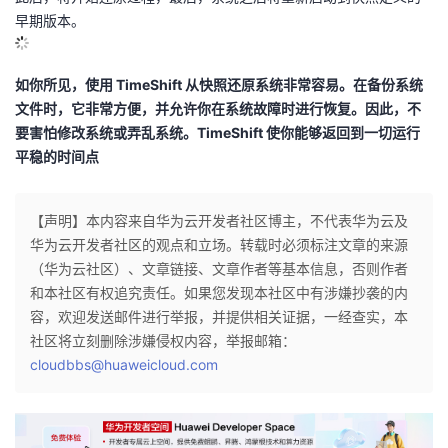
早期版本。
如你所见，使用 TimeShift 从快照还原系统非常容易。在备份系统
文件时，它非常方便，并允许你在系统故障时进行恢复。因此，不
要害怕修改系统或弄乱系统。TimeShift 使你能够返回到一切运行
平稳的时间点
【声明】本内容来自华为云开发者社区博主，不代表华为云及
华为云开发者社区的观点和立场。转载时必须标注文章的来源
（华为云社区）、文章链接、文章作者等基本信息，否则作者
和本社区有权追究责任。如果您发现本社区中有涉嫌抄袭的内
容，欢迎发送邮件进行举报，并提供相关证据，一经查实，本
社区将立刻删除涉嫌侵权内容，举报邮箱：
cloudbbs@huaweicloud.com