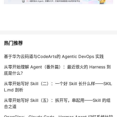
热门推荐
基于华为云码道与CodeArts的 Agentic DevOps 实践
从零开始理解 Agent（番外篇）：最近很火的 Harness 到
底是什么？
从零开始写好 Skill（二）：一个好 Skill 长什么样——SKIL
L.md 剖析
从零开始写好 Skill（五）：拆开写，串起用——Skill 的组
合之道