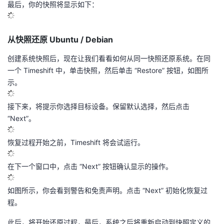
最后，你的快照将显示如下：
从快照还原 Ubuntu / Debian
创建系统快照后，现在让我们看看如何从同一快照还原系统。在同
一个 Timeshift 中，单击快照，然后单击 “Restore” 按钮，如图所
示。
接下来，将提示你选择目标设备。保留默认选择，然后点击
“Next”。
恢复过程开始之前，Timeshift 将会试运行。
在下一个窗口中，点击 “Next” 按钮确认显示的操作。
如图所示，你会看到警告和免责声明。点击 “Next” 初始化恢复过
程。
此后，将开始还原过程，最后，系统之后将重新启动到快照定义的