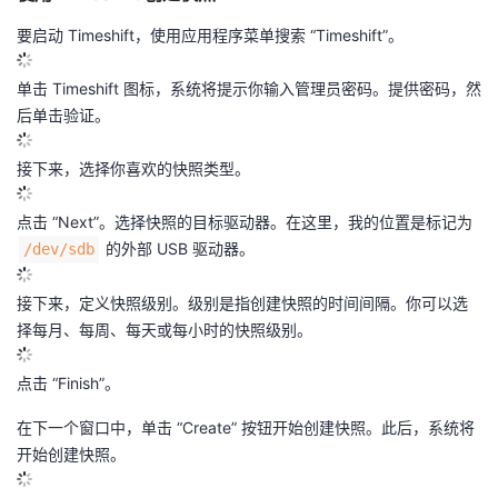
要启动 Timeshift，使用应用程序菜单搜索 “Timeshift”。
单击 Timeshift 图标，系统将提示你输入管理员密码。提供密码，然
后单击验证。
接下来，选择你喜欢的快照类型。
点击 “Next”。选择快照的目标驱动器。在这里，我的位置是标记为
的外部 USB 驱动器。
/dev/sdb
接下来，定义快照级别。级别是指创建快照的时间间隔。你可以选
择每月、每周、每天或每小时的快照级别。
点击 “Finish”。
在下一个窗口中，单击 “Create” 按钮开始创建快照。此后，系统将
开始创建快照。