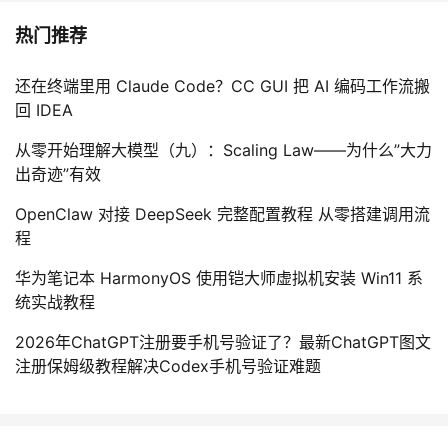
热门推荐
还在终端里用 Claude Code？CC GUI 把 AI 编码工作流搬
回 IDEA
从零开始理解大模型（九）：Scaling Law——为什么”大力
出奇迹”有效
OpenClaw 对接 DeepSeek 完整配置教程 从零搭建调用流
程
华为笔记本 HarmonyOS 使用铠大师虚拟机安装 Win11 系
统实战教程
2026年ChatGPT注册要手机号验证了？最新ChatGPT图文
注册保姆级教程解决Codex手机号验证难题