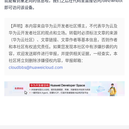
就能看到重定向的信息啦，我们之后在代码里直接访问/dev/whbot
即可访问该设备。
【声明】本内容来自华为云开发者社区博主，不代表华为云及
华为云开发者社区的观点和立场。转载时必须标注文章的来源
（华为云社区）、文章链接、文章作者等基本信息，否则作者
和本社区有权追究责任。如果您发现本社区中有涉嫌抄袭的内
容，欢迎发送邮件进行举报，并提供相关证据，一经查实，本
社区将立刻删除涉嫌侵权内容，举报邮箱：
cloudbbs@huaweicloud.com