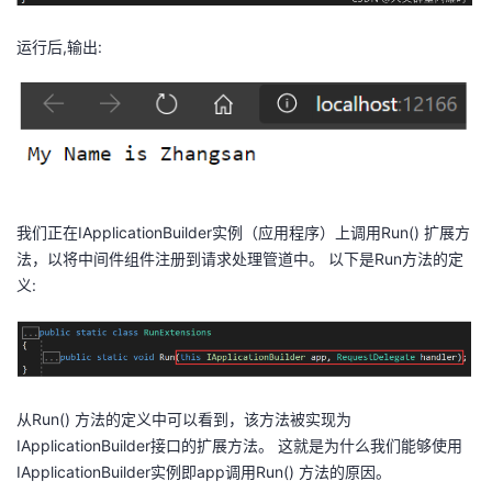
运行后,输出:
我们正在IApplicationBuilder实例（应用程序）上调用Run() 扩展方
法，以将中间件组件注册到请求处理管道中。 以下是Run方法的定
义:
从Run() 方法的定义中可以看到，该方法被实现为
IApplicationBuilder接口的扩展方法。 这就是为什么我们能够使用
IApplicationBuilder实例即app调用Run() 方法的原因。