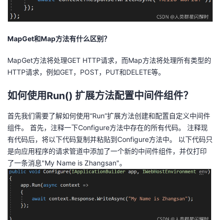
MapGet和Map方法有什么区别？
MapGet方法将处理GET HTTP请求，而Map方法将处理所有类型的
HTTP请求，例如GET，POST，PUT和DELETE等。
如何使用Run() 扩展方法配置中间件组件？
首先我们需要了解如何使用“Run”扩展方法创建和配置自定义中间件
组件。 首先，注释一下Configure方法中存在的所有代码。 注释现
有代码后，将以下代码复制并粘贴到Configure方法中。 以下代码只
是向应用程序的请求管道中添加了一个新的中间件组件，并仅打印
了一条消息"My Name is Zhangsan"。