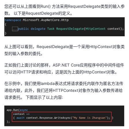
您还可以从上图看到Run() 方法采用RequestDelegate类型的输入参
数。 以下是RequestDelegate的定义。
从上图可以看到，RequestDelegate是一个采用HttpContext对象类
型的输入参数的委托。
正如我们上面讨论的那样，
ASP.NET
Core应用程序中的中间件组件
可以访问HTTP请求和响应，这是因为上面的HttpContext对象。
在示例中，我们使用lambda表达式将请求委托内联作为匿名方法传
递给内联，此外，我们还将HTTPContext对象作为输入参数传递给
请求委托。 下图显示了以上内容: