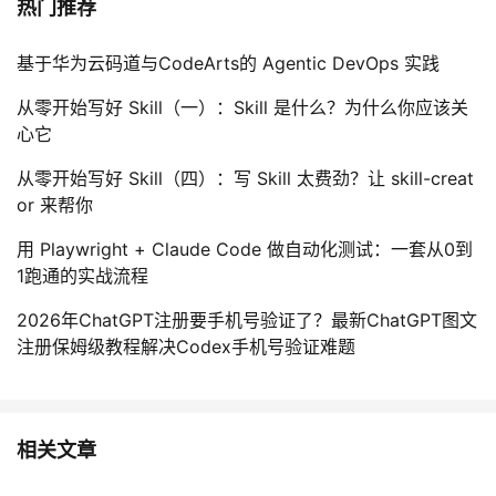
热门推荐
基于华为云码道与CodeArts的 Agentic DevOps 实践
从零开始写好 Skill（一）：Skill 是什么？为什么你应该关
心它
从零开始写好 Skill（四）：写 Skill 太费劲？让 skill-creat
or 来帮你
用 Playwright + Claude Code 做自动化测试：一套从0到
1跑通的实战流程
2026年ChatGPT注册要手机号验证了？最新ChatGPT图文
注册保姆级教程解决Codex手机号验证难题
相关文章