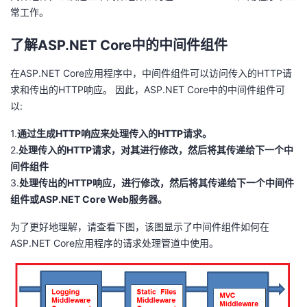
常工作。
了解ASP.NET
Core中的中间件组件
在ASP.NET
Core应用程序中，中间件组件可以访问传入的HTTP请
求和传出的HTTP响应。 因此，
ASP.NET
Core中的中间件组件可
以:
1.
通过生成HTTP响应来处理传入的HTTP请求。
2.
处理传入的HTTP请求，对其进行修改，然后将其传递给下一个中
间件组件
3.
处理传出的HTTP响应，进行修改，
然后将其传递给下一个中间件
组件或ASP.NET
Core Web服务器。
为了更好地理解，请查看下图，
该图显示了中间件组件如何在
ASP.NET
Core应用程序的请求处理管道中使用。