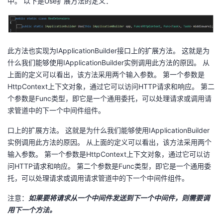
中。 以下是Use扩展方法的定义：
此方法也实现为IApplicationBuilder接口上的扩展方法。 这就是为
什么我们能够使用IApplicationBuilder实例调用此方法的原因。 从
上面的定义可以看出，该方法采用两个输入参数。 第一个参数是
HttpContext上下文对象，通过它可以访问HTTP请求和响应。 第二
个参数是Func类型，即它是一个通用委托，可以处理请求或调用请
求管道中的下一个中间件组件。
口上的扩展方法。 这就是为什么我们能够使用IApplicationBuilder
实例调用此方法的原因。 从上面的定义可以看出，该方法采用两个
输入参数。 第一个参数是HttpContext上下文对象，通过它可以访
问HTTP请求和响应。 第二个参数是Func类型，即它是一个通用委
托，可以处理请求或调用请求管道中的下一个中间件组件。
注意：
如果要将请求从一个中间件发送到下一个中间件，则需要调
用下一个方法。