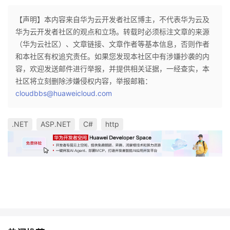
【声明】本内容来自华为云开发者社区博主，不代表华为云及
华为云开发者社区的观点和立场。转载时必须标注文章的来源
（华为云社区）、文章链接、文章作者等基本信息，否则作者
和本社区有权追究责任。如果您发现本社区中有涉嫌抄袭的内
容，欢迎发送邮件进行举报，并提供相关证据，一经查实，本
社区将立刻删除涉嫌侵权内容，举报邮箱：
cloudbbs@huaweicloud.com
.NET
ASP.NET
C#
http