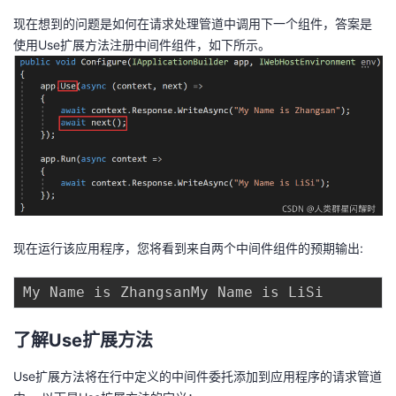
现在想到的问题是如何在请求处理管道中调用下一个组件，答案是
使用Use扩展方法注册中间件组件，如下所示。
现在运行该应用程序，您将看到来自两个中间件组件的预期输出:
了解Use扩展方法
Use扩展方法将在行中定义的中间件委托添加到应用程序的请求管道