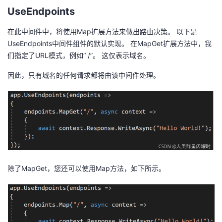
UseEndpoints
在此中间件中，将使用Map扩展方法来做出路由决策。 以下是
UseEndpoints中间件组件的默认实现。 在MapGet扩展方法中，我
们指定了URL模式，例如“ /”。 这仅表示域名。
因此，只有域名的任何请求都将由该中间件处理。
除了MapGet，您还可以使用Map方法，如下所示。