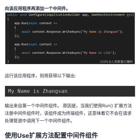
向该应用程序再添加一个中间件。
运行该应用程序，则将获得以下输出:
输出来自第一个中间件组件。 原因是，当我们使用Run() 扩展方法
注册中间件组件时，该组件成为终端组件，这意味着它不会在请求
处理管道中调用下一个中间件组件。
使用Use扩展方法配置中间件组件