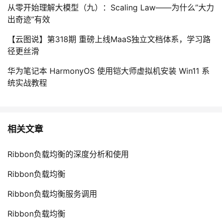
从零开始理解大模型（九）：Scaling Law——为什么”大力
出奇迹”有效
【云图说】第318期 重磅上线MaaS独立文档体系，学习路
径更丝滑
华为笔记本 HarmonyOS 使用铠大师虚拟机安装 Win11 系
统实战教程
相关文章
Ribbon负载均衡的深度分析和使用
Ribbon负载均衡
Ribbon负载均衡服务调用
Ribbon负载均衡