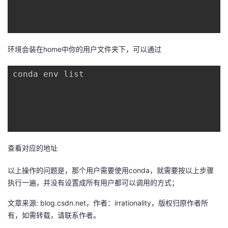
环境会装在home中你的用户文件夹下，可以通过
conda env list

查看对应的地址
以上操作的问题是，那个用户需要使用conda，就需要按以上步骤
执行一遍，并没有设置成所有用户都可以调用的方式；
文章来源: blog.csdn.net，作者：irrationality，版权归原作者所
有，如需转载，请联系作者。