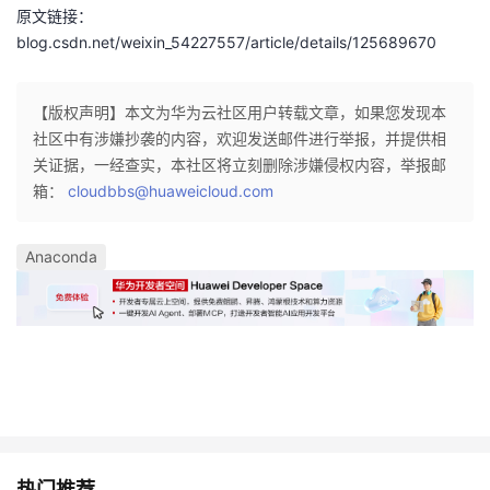
原文链接：
blog.csdn.net/weixin_54227557/article/details/125689670
【版权声明】本文为华为云社区用户转载文章，如果您发现本
社区中有涉嫌抄袭的内容，欢迎发送邮件进行举报，并提供相
关证据，一经查实，本社区将立刻删除涉嫌侵权内容，举报邮
箱：
cloudbbs@huaweicloud.com
Anaconda
热门推荐