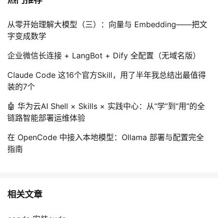
从零开始理解大模型（三）：向量与 Embedding——把文
字变成数学
企业微信长连接 + LangBot + Dify 全配置（无域名版）
Claude Code 这16个官方Skill，用了半年我总结出最值得
装的7个
🤖 华为云AI Shell × Skills × 实践中心：从“学”到“用”的全
链路智能部署运维体验
在 OpenCode 中接入本地模型：Ollama 部署与配置完全
指南
相关文章