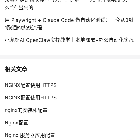
么"学"出来的
用 Playwright + Claude Code 做自动化测试：一套从0到
1跑通的实战流程
小龙虾AI OpenClaw实操教学｜本地部署+办公自动化实战
相关文章
NGINX配置使用HTTPS
NGINX配置使用HTTPS
nginx的安装和配置
Nginx配置
Nginx 服务器应用配置