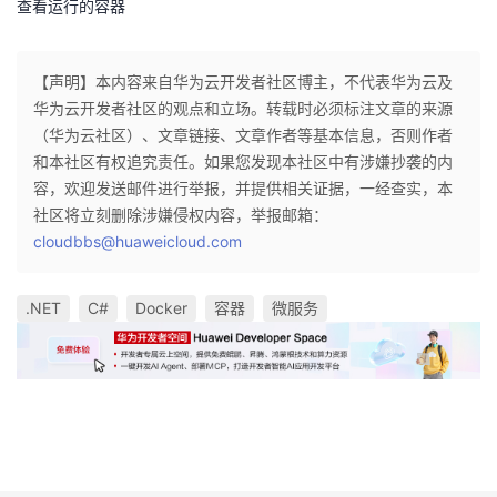
查看运行的容器
【声明】本内容来自华为云开发者社区博主，不代表华为云及
华为云开发者社区的观点和立场。转载时必须标注文章的来源
（华为云社区）、文章链接、文章作者等基本信息，否则作者
和本社区有权追究责任。如果您发现本社区中有涉嫌抄袭的内
容，欢迎发送邮件进行举报，并提供相关证据，一经查实，本
社区将立刻删除涉嫌侵权内容，举报邮箱：
cloudbbs@huaweicloud.com
.NET
C#
Docker
容器
微服务