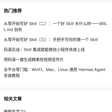
热门推荐
从零开始写好 Skill（二）：一个好 Skill 长什么样——SKIL
L.md 剖析
从零开始写好 Skill（三）：手把手写你的第一个 Skill
码道实战｜Skill 集成赋能微信小程序快速上线
用码道一键生成精美短视频宣传片
全平台零门槛：Win11、Mac、Linux 通用 Hermes Agent
安装教程
相关文章
微服务学习1