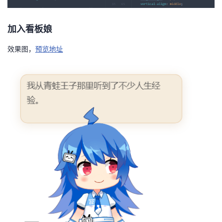
加入看板娘
效果图，
预览地址