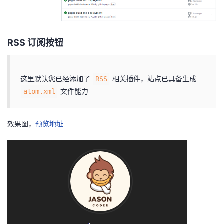
RSS 订阅按钮
这里默认您已经添加了
相关插件，站点已具备生成
RSS
文件能力
atom.xml
效果图，
预览地址