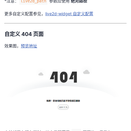
*注意：
参数应使用
绝对路径
live2d_path
更多自定义配置参见，
live2d-widget 自定义配置
自定义 404 页面
效果图，
预览地址