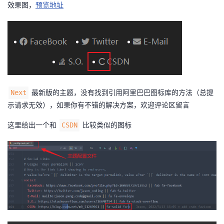
效果图，
预览地址
最新版的主题，没有找到引用阿里巴巴图标库的方法（总提
Next
示请求无效），如果你有不错的解决方案，欢迎评论区留言
这里给出一个和
比较类似的图标
CSDN