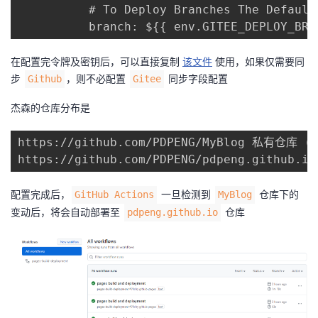
          # To Deploy Branches The Default
在配置完令牌及密钥后，可以直接复制
该文件
使用，如果仅需要同
步
，则不必配置
同步字段配置
Github
Gitee
杰森的仓库分布是
https://github.com/PDPENG/MyBlog 私有仓库 
(
https://github.com/PDPENG/pdpeng.github.
配置完成后，
一旦检测到
仓库下的
GitHub Actions
MyBlog
变动后，将会自动部署至
仓库
pdpeng.github.io