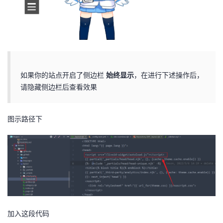
如果你的站点开启了侧边栏
始终显示
，在进行下述操作后，
请隐藏侧边栏后查看效果
图示路径下
加入这段代码