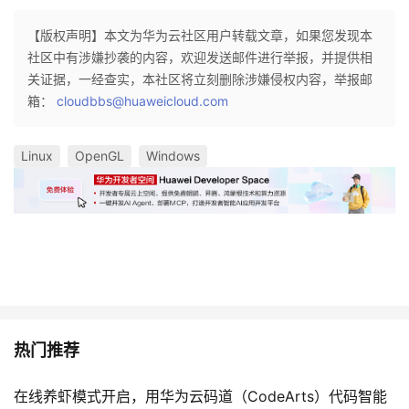
【版权声明】本文为华为云社区用户转载文章，如果您发现本
社区中有涉嫌抄袭的内容，欢迎发送邮件进行举报，并提供相
关证据，一经查实，本社区将立刻删除涉嫌侵权内容，举报邮
箱：
cloudbbs@huaweicloud.com
Linux
OpenGL
Windows
热门推荐
在线养虾模式开启，用华为云码道（CodeArts）代码智能