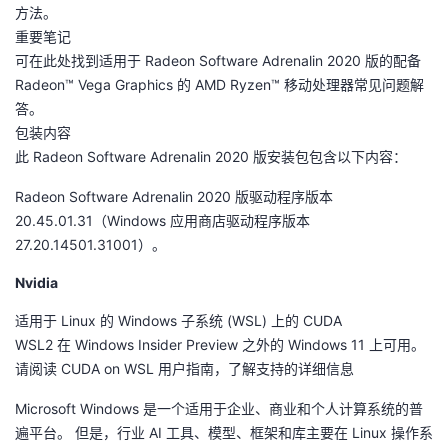
方法。
重要笔记
可在此处找到适用于 Radeon Software Adrenalin 2020 版的配备
Radeon™ Vega Graphics 的 AMD Ryzen™ 移动处理器常见问题解
答。
包装内容
此 Radeon Software Adrenalin 2020 版安装包包含以下内容：
Radeon Software Adrenalin 2020 版驱动程序版本
20.45.01.31（Windows 应用商店驱动程序版本
27.20.14501.31001）。
Nvidia
适用于 Linux 的 Windows 子系统 (WSL) 上的 CUDA
WSL2 在 Windows Insider Preview 之外的 Windows 11 上可用。
请阅读 CUDA on WSL 用户指南，了解支持的详细信息
Microsoft Windows 是一个适用于企业、商业和个人计算系统的普
遍平台。 但是，行业 AI 工具、模型、框架和库主要在 Linux 操作系