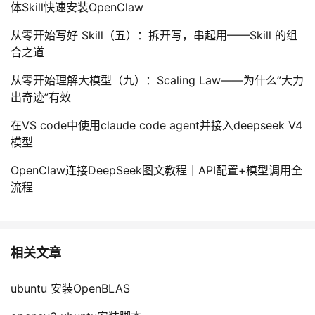
体Skill快速安装OpenClaw
从零开始写好 Skill（五）：拆开写，串起用——Skill 的组
合之道
从零开始理解大模型（九）：Scaling Law——为什么”大力
出奇迹”有效
在VS code中使用claude code agent并接入deepseek V4
模型
OpenClaw连接DeepSeek图文教程｜API配置+模型调用全
流程
相关文章
ubuntu 安装OpenBLAS