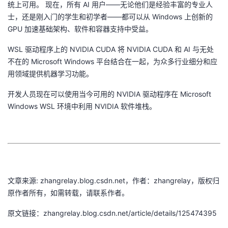
统上可用。 现在，所有 AI 用户——无论他们是经验丰富的专业人
士，还是刚入门的学生和初学者——都可以从 Windows 上创新的
GPU 加速基础架构、软件和容器支持中受益。
WSL 驱动程序上的 NVIDIA CUDA 将 NVIDIA CUDA 和 AI 与无处
不在的 Microsoft Windows 平台结合在一起，为众多行业细分和应
用领域提供机器学习功能。
开发人员现在可以使用当今可用的 NVIDIA 驱动程序在 Microsoft
Windows WSL 环境中利用 NVIDIA 软件堆栈。
文章来源: zhangrelay.blog.csdn.net，作者：zhangrelay，版权归
原作者所有，如需转载，请联系作者。
原文链接：zhangrelay.blog.csdn.net/article/details/125474395