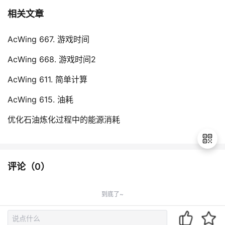
相关文章
AcWing 667. 游戏时间
AcWing 668. 游戏时间2
AcWing 611. 简单计算
AcWing 615. 油耗
优化石油炼化过程中的能源消耗
评论（
0
）
退
出
到底了~
登
录