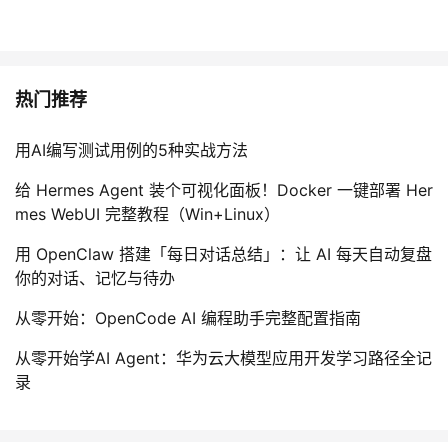
热门推荐
用AI编写测试用例的5种实战方法
给 Hermes Agent 装个可视化面板！Docker 一键部署 Her
mes WebUI 完整教程（Win+Linux）
用 OpenClaw 搭建「每日对话总结」：让 AI 每天自动复盘
你的对话、记忆与待办
从零开始：OpenCode AI 编程助手完整配置指南
从零开始学AI Agent：华为云大模型应用开发学习路径全记
录