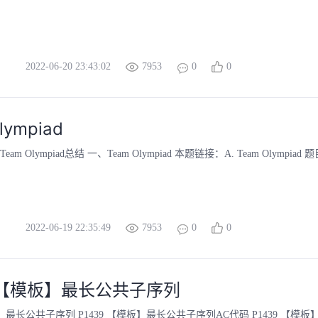
2022-06-20 23:43:02
7953
0
0
lympiad
m Olympiad总结 一、Team Olympiad 本题链接：A. Team Olympiad 题目
2022-06-19 22:35:49
7953
0
0
9 【模板】最长公共子序列
模板】最长公共子序列 P1439 【模板】最长公共子序列AC代码 P1439 【