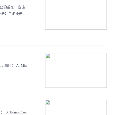
明显的重影，应该
：单词还是...
re 题目： A. Min
 B. Honest Coa