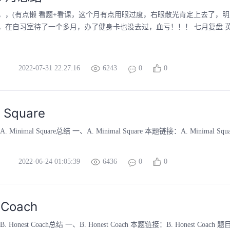
，，(有点懒 看题+看课，这个月有点用眼过度，右眼散光肯定上去了，
，在自习室待了一个多月，办了健身卡也没去过，血亏！！！ 七月复盘 英语
2022-07-31 22:27:16
6243
0
0
 Square
inimal Square总结 一、A. Minimal Square 本题链接：A. Minimal Squa
2022-06-24 01:05:39
6436
0
0
 Coach
onest Coach总结 一、B. Honest Coach 本题链接：B. Honest Coach 题目：