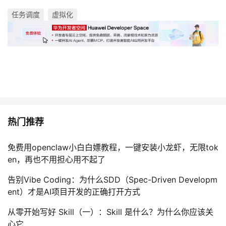
任务调度
虚拟化
热门推荐
免费用openclaw小白白嫖教程，一键安装小龙虾，无限tok
en，再也不用担心用不起了
告别Vibe Coding：为什么SDD（Spec-Driven Developm
ent）才是AI项目开发的正确打开方式
从零开始写好 Skill（一）：Skill 是什么？为什么你应该关
心它