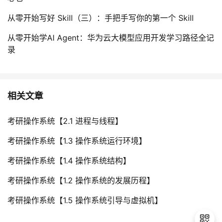
从零开始写好 Skill（三）：手把手写你的第一个 Skill
从零开始学AI Agent：华为云大模型应用开发学习路径全记
录
相关文章
考研操作系统【2.1 进程与线程】
考研操作系统【1.3 操作系统运行环境】
考研操作系统【1.4 操作系统结构】
考研操作系统【1.2 操作系统的发展历程】
考研操作系统【1.5 操作系统引导与虚拟机】